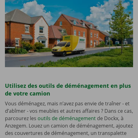
Utilisez des outils de déménagement en plus
de votre camion
Vous déménagez, mais n’avez pas envie de traîner - et
d’abîmer - vos meubles et autres affaires ? Dans ce cas,
parcourez les
outils de déménagement
de Dockx, à
Anzegem. Louez un camion de déménagement, ajoutez
des couvertures de déménagement, un transpalette