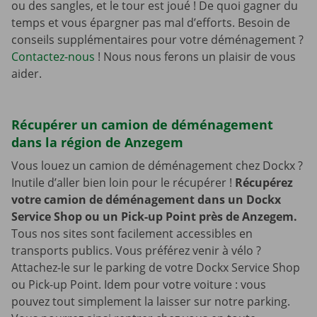
ou des sangles, et le tour est joué ! De quoi gagner du
temps et vous épargner pas mal d’efforts. Besoin de
conseils supplémentaires pour votre déménagement ?
Contactez-nous
! Nous nous ferons un plaisir de vous
aider.
Récupérer un camion de déménagement
dans la région de Anzegem
Vous louez un camion de déménagement chez Dockx ?
Inutile d’aller bien loin pour le récupérer !
Récupérez
votre camion de déménagement dans un Dockx
Service Shop ou un Pick-up Point près de Anzegem.
Tous nos sites sont facilement accessibles en
transports publics. Vous préférez venir à vélo ?
Attachez-le sur le parking de votre Dockx Service Shop
ou Pick-up Point. Idem pour votre voiture : vous
pouvez tout simplement la laisser sur notre parking.