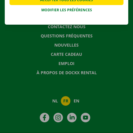
MODIFIER LES PRÉFÉRENCES
CONTACTEZ NOUS
QUESTIONS FRÉQUENTES
NOUVELLES
CARTE CADEAU
EMPLOI
À PROPOS DE DOCKX RENTAL
NL
FR
EN
Facebook
Instagram
LinkedIn
YouTube