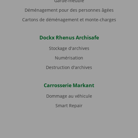
Garde-meuble
Déménagement pour des personnes âgées
Cartons de déménagement et monte-charges
Dockx Rhenus Archisafe
Stockage d'archives
Numérisation
Destruction d'archives
Carrosserie Markant
Dommage au véhicule
Smart Repair