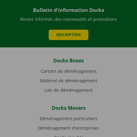
Bulletin d'information Dockx
Restez informés des nouveautés et promotions
INSCRIPTION
Dockx Boxes
Cartons de déménagement
Matériel de déménagement
Lots de déménagement
Dockx Movers
Déménagement particuliers
Déménagement d'entreprises