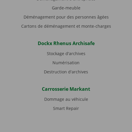
Garde-meuble
Déménagement pour des personnes âgées
Cartons de déménagement et monte-charges
Dockx Rhenus Archisafe
Stockage d'archives
Numérisation
Destruction d'archives
Carrosserie Markant
Dommage au véhicule
Smart Repair