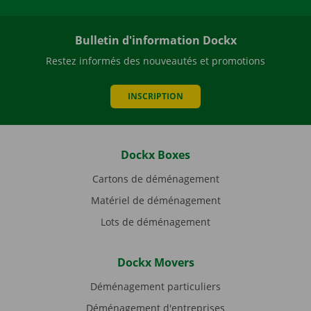
Bulletin d'information Dockx
Restez informés des nouveautés et promotions
INSCRIPTION
Dockx Boxes
Cartons de déménagement
Matériel de déménagement
Lots de déménagement
Dockx Movers
Déménagement particuliers
Déménagement d'entreprises