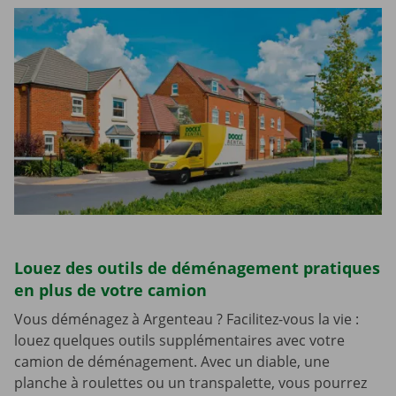
Louez des outils de déménagement pratiques
en plus de votre camion
Vous déménagez à Argenteau ? Facilitez-vous la vie :
louez quelques outils supplémentaires avec votre
camion de déménagement. Avec un diable, une
planche à roulettes ou un transpalette, vous pourrez