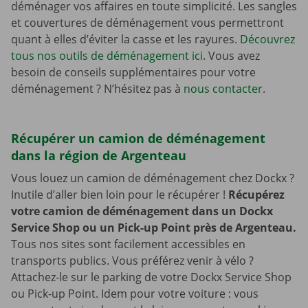
déménager vos affaires en toute simplicité. Les sangles
et couvertures de déménagement vous permettront
quant à elles d’éviter la casse et les rayures.
Découvrez
tous nos outils de déménagement ici.
Vous avez
besoin de conseils supplémentaires pour votre
déménagement ? N’hésitez pas à
nous contacter
.
Récupérer un camion de déménagement
dans la région de Argenteau
Vous louez un camion de déménagement chez Dockx ?
Inutile d’aller bien loin pour le récupérer !
Récupérez
votre camion de déménagement dans un Dockx
Service Shop ou un Pick-up Point près de Argenteau.
Tous nos sites sont facilement accessibles en
transports publics. Vous préférez venir à vélo ?
Attachez-le sur le parking de votre Dockx Service Shop
ou Pick-up Point. Idem pour votre voiture : vous