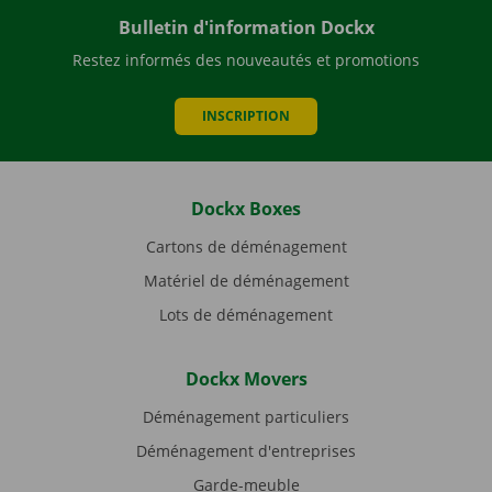
Bulletin d'information Dockx
Restez informés des nouveautés et promotions
INSCRIPTION
Dockx Boxes
Cartons de déménagement
Matériel de déménagement
Lots de déménagement
Dockx Movers
Déménagement particuliers
Déménagement d'entreprises
Garde-meuble