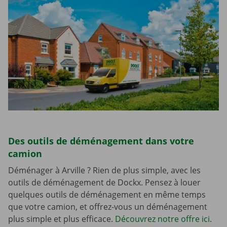
Des outils de déménagement dans votre
camion
Déménager à Arville ? Rien de plus simple, avec les
outils de déménagement de Dockx. Pensez à louer
quelques outils de déménagement en même temps
que votre camion, et offrez-vous un déménagement
plus simple et plus efficace.
Découvrez notre offre ici
.