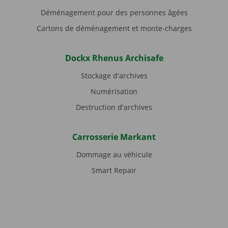
Déménagement pour des personnes âgées
Cartons de déménagement et monte-charges
Dockx Rhenus Archisafe
Stockage d'archives
Numérisation
Destruction d'archives
Carrosserie Markant
Dommage au véhicule
Smart Repair