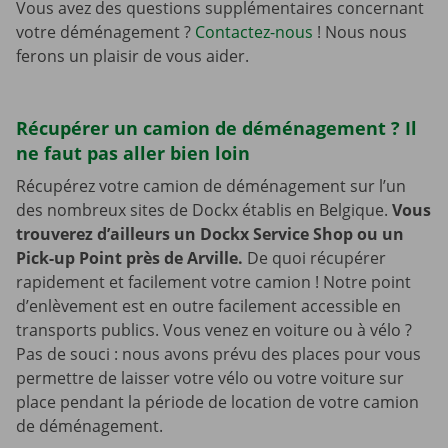
Vous avez des questions supplémentaires concernant
votre déménagement ?
Contactez-nous
! Nous nous
ferons un plaisir de vous aider.
Récupérer un camion de déménagement ? Il
ne faut pas aller bien loin
Récupérez votre camion de déménagement sur l’un
des nombreux sites de Dockx établis en Belgique.
Vous
trouverez d’ailleurs un Dockx Service Shop ou un
Pick-up Point près de Arville.
De quoi récupérer
rapidement et facilement votre camion ! Notre point
d’enlèvement est en outre facilement accessible en
transports publics. Vous venez en voiture ou à vélo ?
Pas de souci : nous avons prévu des places pour vous
permettre de laisser votre vélo ou votre voiture sur
place pendant la période de location de votre camion
de déménagement.