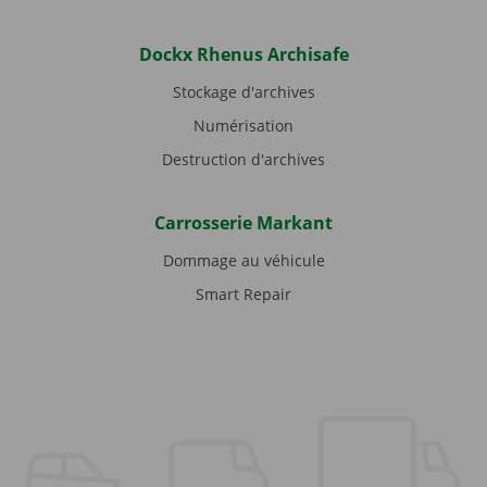
Dockx Rhenus Archisafe
Stockage d'archives
Numérisation
Destruction d'archives
Carrosserie Markant
Dommage au véhicule
Smart Repair