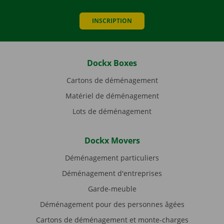
INSCRIPTION
Dockx Boxes
Cartons de déménagement
Matériel de déménagement
Lots de déménagement
Dockx Movers
Déménagement particuliers
Déménagement d'entreprises
Garde-meuble
Déménagement pour des personnes âgées
Cartons de déménagement et monte-charges