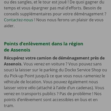
ou des sangles, et le tour est joué ! De quoi gagner du
temps et vous épargner pas mal d’efforts. Besoin de
conseils supplémentaires pour votre déménagement ?
Contactez-nous
! Nous nous ferons un plaisir de vous
aider.
Points d’enlèvement dans la région
de Assenois
Récupérez votre camion de déménagement près de
Assenois.
Vous venez en voiture ? Vous pouvez sans
souci la laisser sur le parking du Dockx Service Shop ou
du Pick-up Point jusqu’à ce que vous nous rameniez le
véhicule de location. Vous pouvez également nous
laisser votre vélo (attaché à l’aide d’un cadenas). Vous
venez en transports publics ? Pas de problème ! Nos
points d’enlèvement sont accessibles en bus et en
tram.