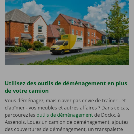
Utilisez des outils de déménagement en plus
de votre camion
Vous déménagez, mais n’avez pas envie de traîner - et
d’abîmer - vos meubles et autres affaires ? Dans ce cas,
parcourez les
outils de déménagement
de Dockx, à
Assenois. Louez un camion de déménagement, ajoutez
des couvertures de déménagement, un transpalette