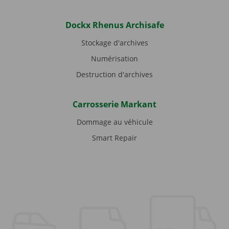
Dockx Rhenus Archisafe
Stockage d'archives
Numérisation
Destruction d'archives
Carrosserie Markant
Dommage au véhicule
Smart Repair