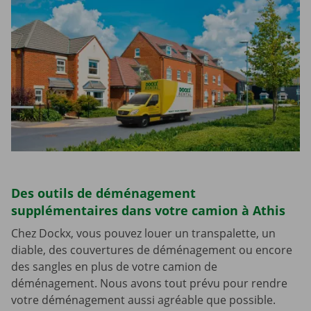
Des outils de déménagement
supplémentaires dans votre camion à Athis
Chez Dockx, vous pouvez louer un transpalette, un
diable, des couvertures de déménagement ou encore
des sangles en plus de votre camion de
déménagement. Nous avons tout prévu pour rendre
votre déménagement aussi agréable que possible.