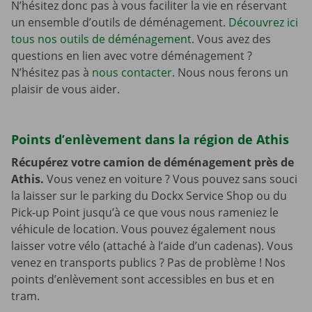
N’hésitez donc pas à vous faciliter la vie en réservant
un ensemble d’outils de déménagement.
Découvrez ici
tous nos outils de déménagement
. Vous avez des
questions en lien avec votre déménagement ?
N’hésitez pas à
nous contacter
. Nous nous ferons un
plaisir de vous aider.
Points d’enlèvement dans la région de Athis
Récupérez votre camion de déménagement près de
Athis.
Vous venez en voiture ? Vous pouvez sans souci
la laisser sur le parking du Dockx Service Shop ou du
Pick-up Point jusqu’à ce que vous nous rameniez le
véhicule de location. Vous pouvez également nous
laisser votre vélo (attaché à l’aide d’un cadenas). Vous
venez en transports publics ? Pas de problème ! Nos
points d’enlèvement sont accessibles en bus et en
tram.