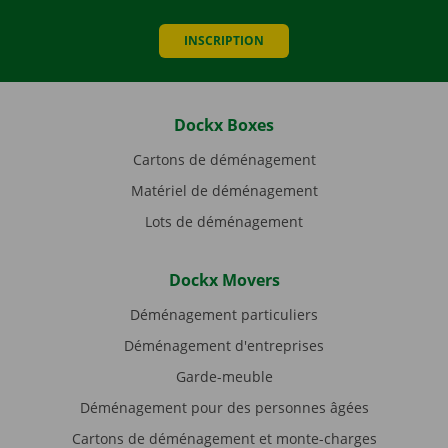
INSCRIPTION
Dockx Boxes
Cartons de déménagement
Matériel de déménagement
Lots de déménagement
Dockx Movers
Déménagement particuliers
Déménagement d'entreprises
Garde-meuble
Déménagement pour des personnes âgées
Cartons de déménagement et monte-charges