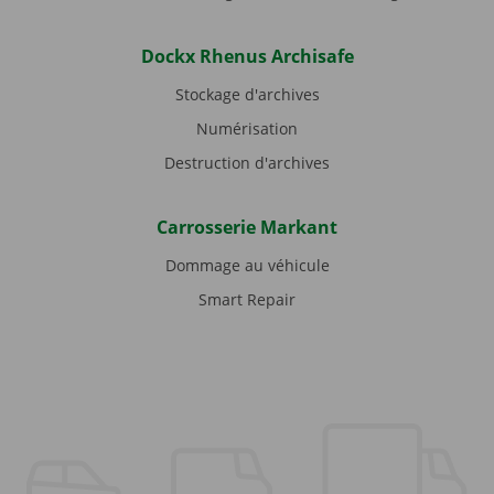
Dockx Rhenus Archisafe
Stockage d'archives
Numérisation
Destruction d'archives
Carrosserie Markant
Dommage au véhicule
Smart Repair