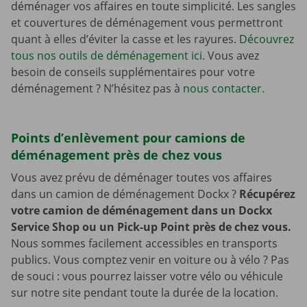
déménager vos affaires en toute simplicité. Les sangles
et couvertures de déménagement vous permettront
quant à elles d’éviter la casse et les rayures.
Découvrez
tous nos outils de déménagement ici.
Vous avez
besoin de conseils supplémentaires pour votre
déménagement ? N’hésitez pas à
nous contacter
.
Points d’enlèvement pour camions de
déménagement près de chez vous
Vous avez prévu de déménager toutes vos affaires
dans un camion de déménagement Dockx ?
Récupérez
votre camion de déménagement dans un Dockx
Service Shop ou un Pick-up Point près de chez vous.
Nous sommes facilement accessibles en transports
publics. Vous comptez venir en voiture ou à vélo ? Pas
de souci : vous pourrez laisser votre vélo ou véhicule
sur notre site pendant toute la durée de la location.