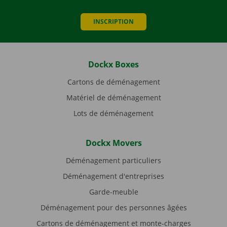
INSCRIPTION
Dockx Boxes
Cartons de déménagement
Matériel de déménagement
Lots de déménagement
Dockx Movers
Déménagement particuliers
Déménagement d'entreprises
Garde-meuble
Déménagement pour des personnes âgées
Cartons de déménagement et monte-charges