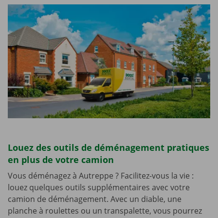
Louez des outils de déménagement pratiques
en plus de votre camion
Vous déménagez à Autreppe ? Facilitez-vous la vie :
louez quelques outils supplémentaires avec votre
camion de déménagement. Avec un diable, une
planche à roulettes ou un transpalette, vous pourrez