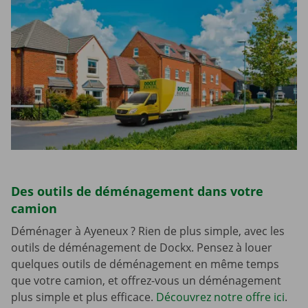
Des outils de déménagement dans votre
camion
Déménager à Ayeneux ? Rien de plus simple, avec les
outils de déménagement de Dockx. Pensez à louer
quelques outils de déménagement en même temps
que votre camion, et offrez-vous un déménagement
plus simple et plus efficace.
Découvrez notre offre ici
.