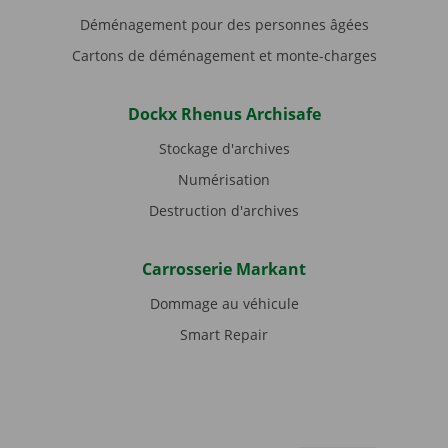
Déménagement pour des personnes âgées
Cartons de déménagement et monte-charges
Dockx Rhenus Archisafe
Stockage d'archives
Numérisation
Destruction d'archives
Carrosserie Markant
Dommage au véhicule
Smart Repair