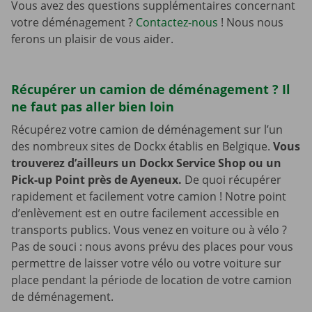
Vous avez des questions supplémentaires concernant
votre déménagement ?
Contactez-nous
! Nous nous
ferons un plaisir de vous aider.
Récupérer un camion de déménagement ? Il
ne faut pas aller bien loin
Récupérez votre camion de déménagement sur l’un
des nombreux sites de Dockx établis en Belgique.
Vous
trouverez d’ailleurs un Dockx Service Shop ou un
Pick-up Point près de Ayeneux.
De quoi récupérer
rapidement et facilement votre camion ! Notre point
d’enlèvement est en outre facilement accessible en
transports publics. Vous venez en voiture ou à vélo ?
Pas de souci : nous avons prévu des places pour vous
permettre de laisser votre vélo ou votre voiture sur
place pendant la période de location de votre camion
de déménagement.