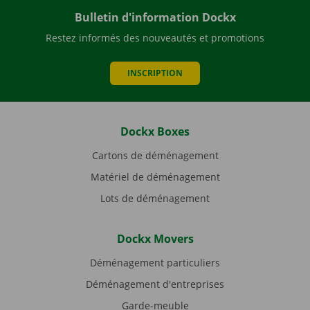
Bulletin d'information Dockx
Restez informés des nouveautés et promotions
INSCRIPTION
Dockx Boxes
Cartons de déménagement
Matériel de déménagement
Lots de déménagement
Dockx Movers
Déménagement particuliers
Déménagement d'entreprises
Garde-meuble