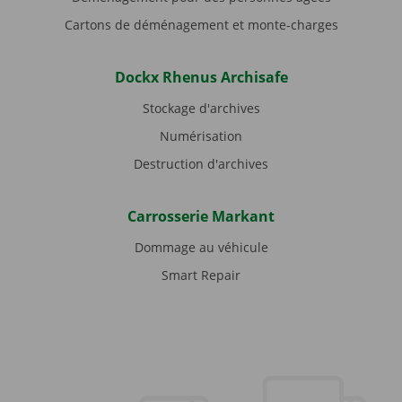
Cartons de déménagement et monte-charges
Dockx Rhenus Archisafe
Stockage d'archives
Numérisation
Destruction d'archives
Carrosserie Markant
Dommage au véhicule
Smart Repair