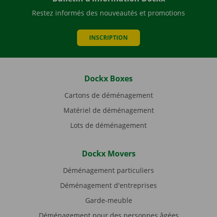
Restez informés des nouveautés et promotions
INSCRIPTION
Dockx Boxes
Cartons de déménagement
Matériel de déménagement
Lots de déménagement
Dockx Movers
Déménagement particuliers
Déménagement d'entreprises
Garde-meuble
Déménagement pour des personnes âgées