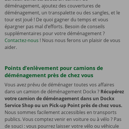
déménagement, ajoutez des couvertures de
déménagement, un transpalette ou des sangles, et le
tour est joué ! De quoi gagner du temps et vous
épargner pas mal d’efforts. Besoin de conseils
supplémentaires pour votre déménagement ?
Contactez-nous
! Nous nous ferons un plaisir de vous
aider.
Points d’enlèvement pour camions de
déménagement près de chez vous
Vous avez prévu de déménager toutes vos affaires
dans un camion de déménagement Dockx ?
Récupérez
votre camion de déménagement dans un Dockx
Service Shop ou un Pick-up Point près de chez vous.
Nous sommes facilement accessibles en transports
publics. Vous comptez venir en voiture ou à vélo ? Pas
de souci : vous pourrez laisser votre vélo ou véhicule