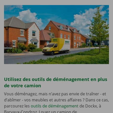
Utilisez des outils de déménagement en plus
de votre camion
Vous déménagez, mais n’avez pas envie de traîner - et
d’abîmer - vos meubles et autres affaires ? Dans ce cas,
parcourez les
outils de déménagement
de Dockx, à
Barvaux-Condroz. Louez un camion de