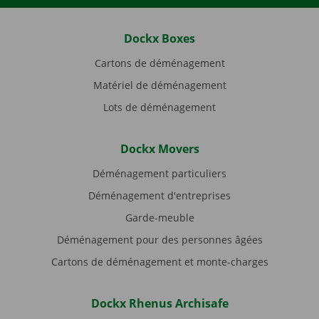
Dockx Boxes
Cartons de déménagement
Matériel de déménagement
Lots de déménagement
Dockx Movers
Déménagement particuliers
Déménagement d'entreprises
Garde-meuble
Déménagement pour des personnes âgées
Cartons de déménagement et monte-charges
Dockx Rhenus Archisafe