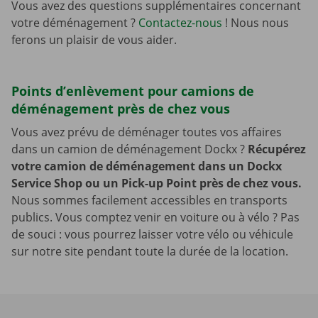
Vous avez des questions supplémentaires concernant
votre déménagement ?
Contactez-nous
! Nous nous
ferons un plaisir de vous aider.
Points d’enlèvement pour camions de
déménagement près de chez vous
Vous avez prévu de déménager toutes vos affaires
dans un camion de déménagement Dockx ?
Récupérez
votre camion de déménagement dans un Dockx
Service Shop ou un Pick-up Point près de chez vous.
Nous sommes facilement accessibles en transports
publics. Vous comptez venir en voiture ou à vélo ? Pas
de souci : vous pourrez laisser votre vélo ou véhicule
sur notre site pendant toute la durée de la location.