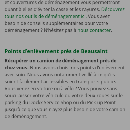
et couvertures de déménagement vous permettront
quant à elles d’éviter la casse et les rayures.
Découvrez
tous nos outils de déménagement ici.
Vous avez
besoin de conseils supplémentaires pour votre
déménagement ? N’hésitez pas à
nous contacter
.
Points d’enlèvement près de Beausaint
Récupérer un camion de déménagement près de
chez vous.
Nous avons choisi nos points d’enlèvement
avec soin. Nous avons notamment veillé à ce qu’ils
soient facilement accessibles en transports publics.
Vous venez en voiture ou à vélo ? Vous pouvez sans
souci laisser votre véhicule ou votre deux-roues sur le
parking du Dockx Service Shop ou du Pick-up Point
jusqu’à ce que vous n’ayez plus besoin de votre camion
de déménagement.