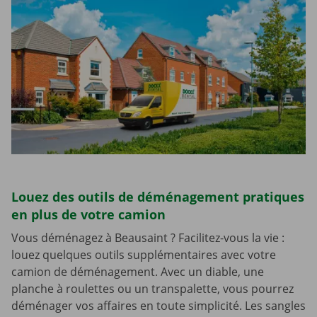
Louez des outils de déménagement pratiques
en plus de votre camion
Vous déménagez à Beausaint ? Facilitez-vous la vie :
louez quelques outils supplémentaires avec votre
camion de déménagement. Avec un diable, une
planche à roulettes ou un transpalette, vous pourrez
déménager vos affaires en toute simplicité. Les sangles