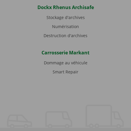
Dockx Rhenus Archisafe
Stockage d'archives
Numérisation
Destruction d'archives
Carrosserie Markant
Dommage au véhicule
Smart Repair