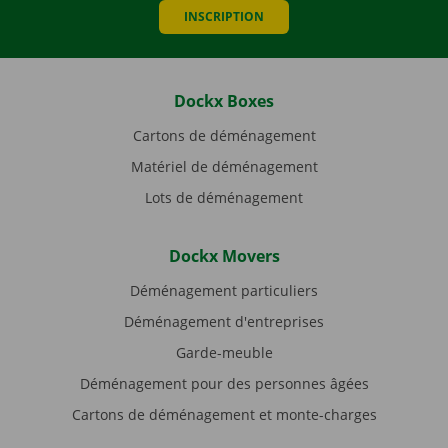
INSCRIPTION
Dockx Boxes
Cartons de déménagement
Matériel de déménagement
Lots de déménagement
Dockx Movers
Déménagement particuliers
Déménagement d'entreprises
Garde-meuble
Déménagement pour des personnes âgées
Cartons de déménagement et monte-charges