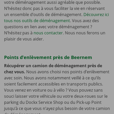
votre déménagement aussi agréable que possible.
N’hésitez donc pas à vous faciliter la vie en réservant
un ensemble d’outils de déménagement.
Découvrez ici
tous nos outils de déménagement
. Vous avez des
questions en lien avec votre déménagement ?
N’hésitez pas à
nous contacter
. Nous nous ferons un
plaisir de vous aider.
Points d’enlèvement près de Beernem
Récupérer un camion de déménagement près de
chez vous.
Nous avons choisi nos points d’enlèvement
avec soin. Nous avons notamment veillé à ce qu’ils
soient facilement accessibles en transports publics.
Vous venez en voiture ou à vélo ? Vous pouvez sans
souci laisser votre véhicule ou votre deux-roues sur le
parking du Dockx Service Shop ou du Pick-up Point
jusqu’à ce que vous n’ayez plus besoin de votre camion