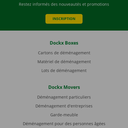
Restez informés des nouveautés et promotions
INSCRIPTION
Dockx Boxes
Cartons de déménagement
Matériel de déménagement
Lots de déménagement
Dockx Movers
Déménagement particuliers
Déménagement d'entreprises
Garde-meuble
Déménagement pour des personnes âgées