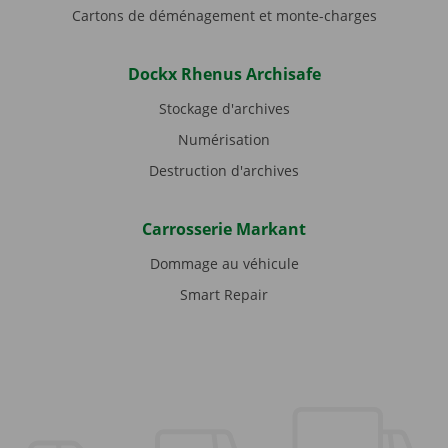
Cartons de déménagement et monte-charges
Dockx Rhenus Archisafe
Stockage d'archives
Numérisation
Destruction d'archives
Carrosserie Markant
Dommage au véhicule
Smart Repair