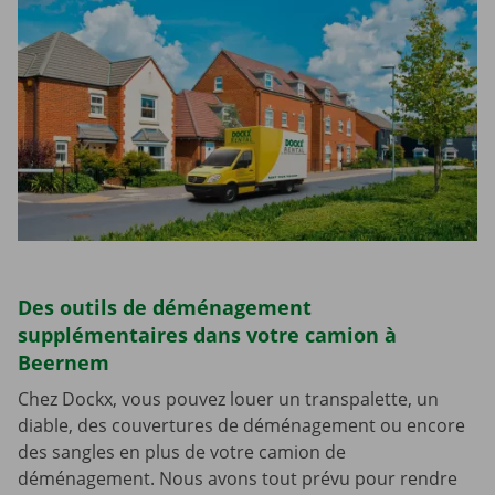
Des outils de déménagement
supplémentaires dans votre camion à
Beernem
Chez Dockx, vous pouvez louer un transpalette, un
diable, des couvertures de déménagement ou encore
des sangles en plus de votre camion de
déménagement. Nous avons tout prévu pour rendre