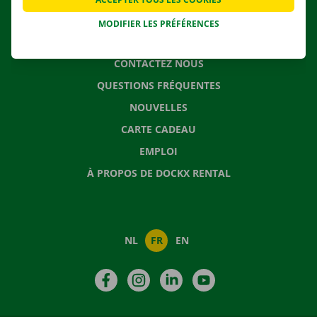
MODIFIER LES PRÉFÉRENCES
CONTACTEZ NOUS
QUESTIONS FRÉQUENTES
NOUVELLES
CARTE CADEAU
EMPLOI
À PROPOS DE DOCKX RENTAL
NL
FR
EN
Facebook
Instagram
LinkedIn
YouTube