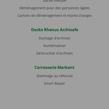
Garde-meuble
Déménagement pour des personnes âgées
Cartons de déménagement et monte-charges
Dockx Rhenus Archisafe
Stockage d'archives
Numérisation
Destruction d'archives
Carrosserie Markant
Dommage au véhicule
Smart Repair