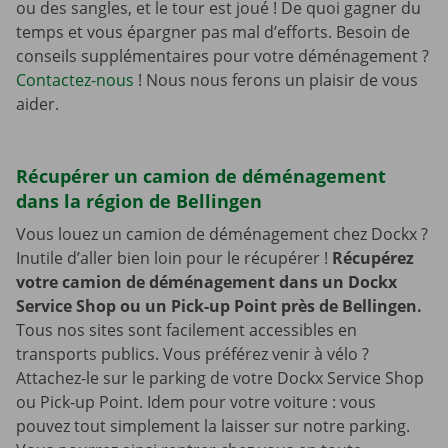
ou des sangles, et le tour est joué ! De quoi gagner du
temps et vous épargner pas mal d’efforts. Besoin de
conseils supplémentaires pour votre déménagement ?
Contactez-nous
! Nous nous ferons un plaisir de vous
aider.
Récupérer un camion de déménagement
dans la région de Bellingen
Vous louez un camion de déménagement chez Dockx ?
Inutile d’aller bien loin pour le récupérer !
Récupérez
votre camion de déménagement dans un Dockx
Service Shop ou un Pick-up Point près de Bellingen.
Tous nos sites sont facilement accessibles en
transports publics. Vous préférez venir à vélo ?
Attachez-le sur le parking de votre Dockx Service Shop
ou Pick-up Point. Idem pour votre voiture : vous
pouvez tout simplement la laisser sur notre parking.