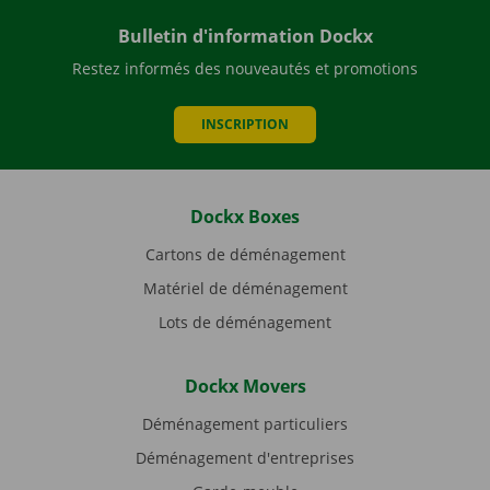
Bulletin d'information Dockx
Restez informés des nouveautés et promotions
INSCRIPTION
Dockx Boxes
Cartons de déménagement
Matériel de déménagement
Lots de déménagement
Dockx Movers
Déménagement particuliers
Déménagement d'entreprises