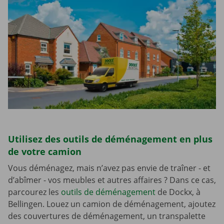
Utilisez des outils de déménagement en plus
de votre camion
Vous déménagez, mais n’avez pas envie de traîner - et
d’abîmer - vos meubles et autres affaires ? Dans ce cas,
parcourez les
outils de déménagement
de Dockx, à
Bellingen. Louez un camion de déménagement, ajoutez
des couvertures de déménagement, un transpalette