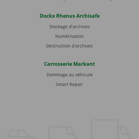
Dockx Rhenus Archisafe
Stockage d'archives
Numérisation
Destruction d'archives
Carrosserie Markant
Dommage au véhicule
Smart Repair