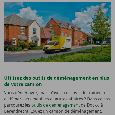
Utilisez des outils de déménagement en plus
de votre camion
Vous déménagez, mais n’avez pas envie de traîner - et
d’abîmer - vos meubles et autres affaires ? Dans ce cas,
parcourez les
outils de déménagement
de Dockx, à
Berendrecht. Louez un camion de déménagement,