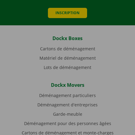
INSCRIPTION
Dockx Boxes
Cartons de déménagement
Matériel de déménagement
Lots de déménagement
Dockx Movers
Déménagement particuliers
Déménagement d'entreprises
Garde-meuble
Déménagement pour des personnes âgées
Cartons de déménagement et monte-charges