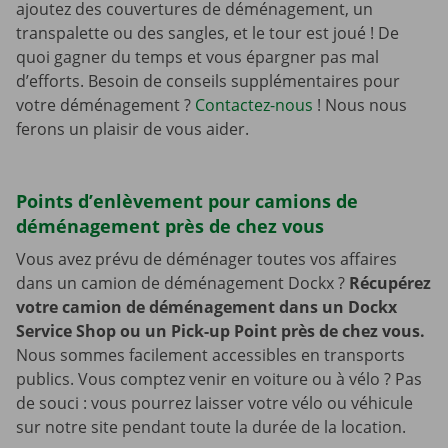
ajoutez des couvertures de déménagement, un
transpalette ou des sangles, et le tour est joué ! De
quoi gagner du temps et vous épargner pas mal
d’efforts. Besoin de conseils supplémentaires pour
votre déménagement ?
Contactez-nous
! Nous nous
ferons un plaisir de vous aider.
Points d’enlèvement pour camions de
déménagement près de chez vous
Vous avez prévu de déménager toutes vos affaires
dans un camion de déménagement Dockx ?
Récupérez
votre camion de déménagement dans un Dockx
Service Shop ou un Pick-up Point près de chez vous.
Nous sommes facilement accessibles en transports
publics. Vous comptez venir en voiture ou à vélo ? Pas
de souci : vous pourrez laisser votre vélo ou véhicule
sur notre site pendant toute la durée de la location.