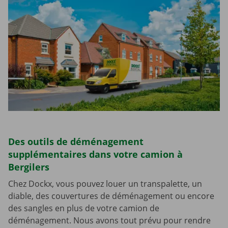
Des outils de déménagement
supplémentaires dans votre camion à
Bergilers
Chez Dockx, vous pouvez louer un transpalette, un
diable, des couvertures de déménagement ou encore
des sangles en plus de votre camion de
déménagement. Nous avons tout prévu pour rendre