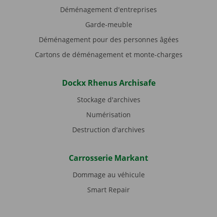
Déménagement d'entreprises
Garde-meuble
Déménagement pour des personnes âgées
Cartons de déménagement et monte-charges
Dockx Rhenus Archisafe
Stockage d'archives
Numérisation
Destruction d'archives
Carrosserie Markant
Dommage au véhicule
Smart Repair