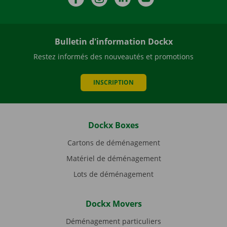
Bulletin d'information Dockx
Restez informés des nouveautés et promotions
INSCRIPTION
Dockx Boxes
Cartons de déménagement
Matériel de déménagement
Lots de déménagement
Dockx Movers
Déménagement particuliers