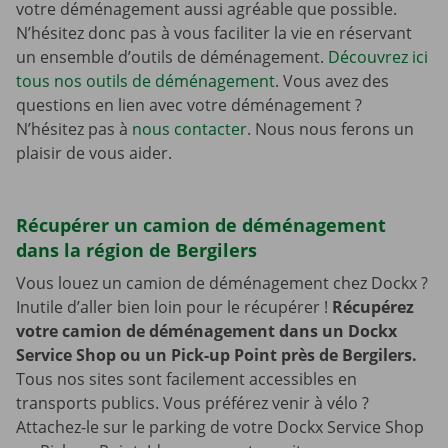
votre déménagement aussi agréable que possible.
N’hésitez donc pas à vous faciliter la vie en réservant
un ensemble d’outils de déménagement.
Découvrez ici
tous nos outils de déménagement
. Vous avez des
questions en lien avec votre déménagement ?
N’hésitez pas à
nous contacter
. Nous nous ferons un
plaisir de vous aider.
Récupérer un camion de déménagement
dans la région de Bergilers
Vous louez un camion de déménagement chez Dockx ?
Inutile d’aller bien loin pour le récupérer !
Récupérez
votre camion de déménagement dans un Dockx
Service Shop ou un Pick-up Point près de Bergilers.
Tous nos sites sont facilement accessibles en
transports publics. Vous préférez venir à vélo ?
Attachez-le sur le parking de votre Dockx Service Shop