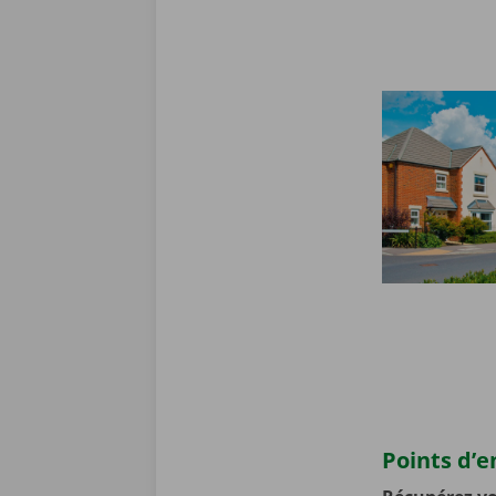
Points d’e