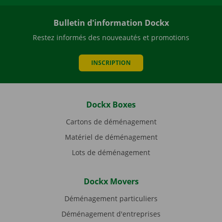
Bulletin d'information Dockx
Restez informés des nouveautés et promotions
INSCRIPTION
Dockx Boxes
Cartons de déménagement
Matériel de déménagement
Lots de déménagement
Dockx Movers
Déménagement particuliers
Déménagement d'entreprises