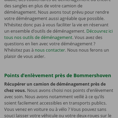
des sangles en plus de votre camion de
déménagement. Nous avons tout prévu pour rendre
votre déménagement aussi agréable que possible.
N’hésitez donc pas à vous faciliter la vie en réservant
un ensemble d’outils de déménagement.
Découvrez ici
tous nos outils de déménagement
. Vous avez des
questions en lien avec votre déménagement ?
N’hésitez pas à
nous contacter
. Nous nous ferons un
plaisir de vous aider.
Points d’enlèvement près de Bommershoven
Récupérer un camion de déménagement près de
chez vous.
Nous avons choisi nos points d’enlèvement
avec soin. Nous avons notamment veillé à ce qu’ils
soient facilement accessibles en transports publics.
Vous venez en voiture ou à vélo ? Vous pouvez sans
souci laisser votre véhicule ou votre deux-roues sur le