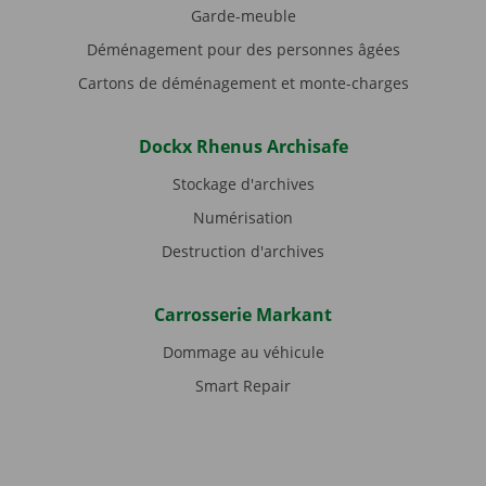
Garde-meuble
Déménagement pour des personnes âgées
Cartons de déménagement et monte-charges
Dockx Rhenus Archisafe
Stockage d'archives
Numérisation
Destruction d'archives
Carrosserie Markant
Dommage au véhicule
Smart Repair