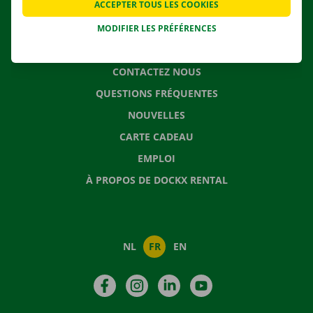
ACCEPTER TOUS LES COOKIES
SOLUTIONS DE DÉMÉNAGEMENT
MODIFIER LES PRÉFÉRENCES
CONTACTEZ NOUS
QUESTIONS FRÉQUENTES
NOUVELLES
CARTE CADEAU
EMPLOI
À PROPOS DE DOCKX RENTAL
NL
FR
EN
Facebook
Instagram
LinkedIn
YouTube