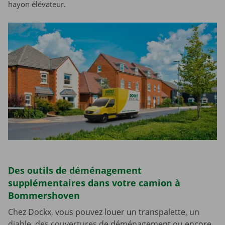
hayon élévateur.
Des outils de déménagement
supplémentaires dans votre camion à
Bommershoven
Chez Dockx, vous pouvez louer un transpalette, un
diable, des couvertures de déménagement ou encore