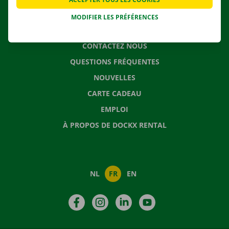
MODIFIER LES PRÉFÉRENCES
CONTACTEZ NOUS
QUESTIONS FRÉQUENTES
NOUVELLES
CARTE CADEAU
EMPLOI
À PROPOS DE DOCKX RENTAL
NL
FR
EN
Facebook
Instagram
LinkedIn
YouTube