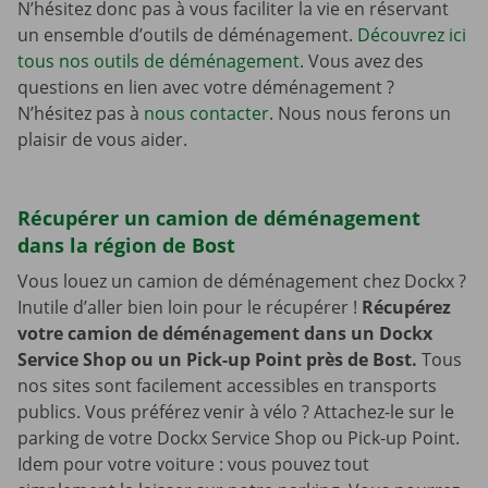
N’hésitez donc pas à vous faciliter la vie en réservant
un ensemble d’outils de déménagement.
Découvrez ici
tous nos outils de déménagement
. Vous avez des
questions en lien avec votre déménagement ?
N’hésitez pas à
nous contacter
. Nous nous ferons un
plaisir de vous aider.
Récupérer un camion de déménagement
dans la région de Bost
Vous louez un camion de déménagement chez Dockx ?
Inutile d’aller bien loin pour le récupérer !
Récupérez
votre camion de déménagement dans un Dockx
Service Shop ou un Pick-up Point près de Bost.
Tous
nos sites sont facilement accessibles en transports
publics. Vous préférez venir à vélo ? Attachez-le sur le
parking de votre Dockx Service Shop ou Pick-up Point.
Idem pour votre voiture : vous pouvez tout