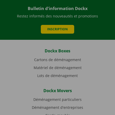
Bulletin d'information Dockx
Restez informés des nouveautés et promotions
INSCRIPTION
Dockx Boxes
Cartons de déménagement
Matériel de déménagement
Lots de déménagement
Dockx Movers
Déménagement particuliers
Déménagement d'entreprises