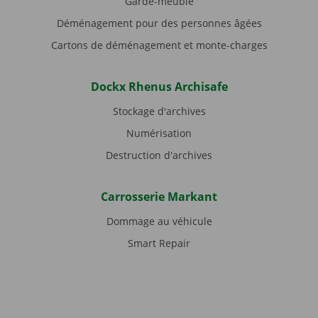
Garde-meuble
Déménagement pour des personnes âgées
Cartons de déménagement et monte-charges
Dockx Rhenus Archisafe
Stockage d'archives
Numérisation
Destruction d'archives
Carrosserie Markant
Dommage au véhicule
Smart Repair