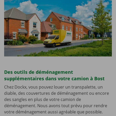
Des outils de déménagement
supplémentaires dans votre camion à Bost
Chez Dockx, vous pouvez louer un transpalette, un
diable, des couvertures de déménagement ou encore
des sangles en plus de votre camion de
déménagement. Nous avons tout prévu pour rendre
votre déménagement aussi agréable que possible.