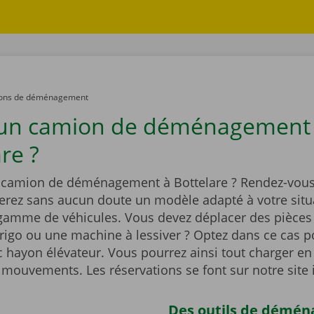
ons de déménagement
 un camion de déménagement
re ?
 camion de déménagement à Bottelare ? Rendez-vous
verez sans aucun doute un modèle adapté à votre situ
 gamme de véhicules. Vous devez déplacer des pièces
igo ou une machine à lessiver ? Optez dans ce cas p
 hayon élévateur. Vous pourrez ainsi tout charger en
 mouvements. Les réservations se font sur notre site 
Des outils de démé