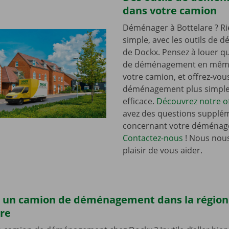
dans votre camion
Déménager à Bottelare ? Ri
simple, avec les outils de
de Dockx. Pensez à louer qu
de déménagement en mêm
votre camion, et offrez-vou
déménagement plus simple 
efficace.
Découvrez notre of
avez des questions supplé
concernant votre déménag
Contactez-nous
! Nous nous
plaisir de vous aider.
 un camion de déménagement dans la région
are