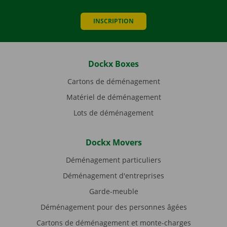
INSCRIPTION
Dockx Boxes
Cartons de déménagement
Matériel de déménagement
Lots de déménagement
Dockx Movers
Déménagement particuliers
Déménagement d'entreprises
Garde-meuble
Déménagement pour des personnes âgées
Cartons de déménagement et monte-charges