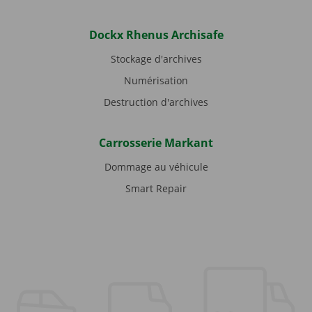
Dockx Rhenus Archisafe
Stockage d'archives
Numérisation
Destruction d'archives
Carrosserie Markant
Dommage au véhicule
Smart Repair