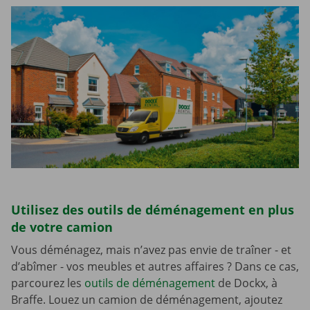
Utilisez des outils de déménagement en plus
de votre camion
Vous déménagez, mais n’avez pas envie de traîner - et
d’abîmer - vos meubles et autres affaires ? Dans ce cas,
parcourez les
outils de déménagement
de Dockx, à
Braffe. Louez un camion de déménagement, ajoutez