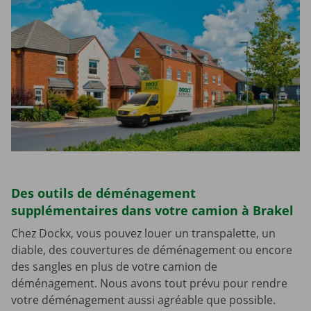
Des outils de déménagement
supplémentaires dans votre camion à Brakel
Chez Dockx, vous pouvez louer un transpalette, un
diable, des couvertures de déménagement ou encore
des sangles en plus de votre camion de
déménagement. Nous avons tout prévu pour rendre
votre déménagement aussi agréable que possible.