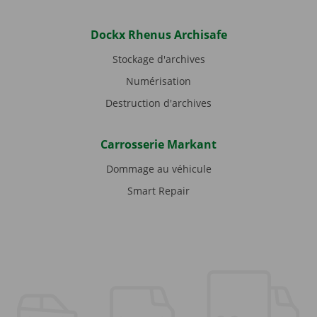
Dockx Rhenus Archisafe
Stockage d'archives
Numérisation
Destruction d'archives
Carrosserie Markant
Dommage au véhicule
Smart Repair