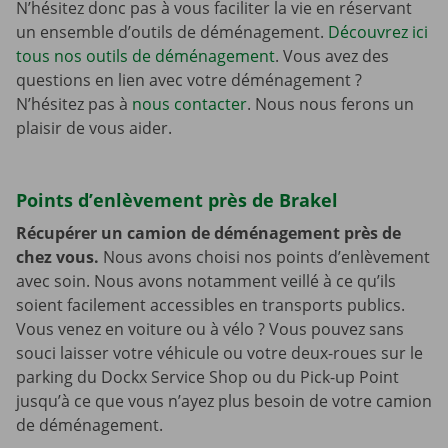
N’hésitez donc pas à vous faciliter la vie en réservant
un ensemble d’outils de déménagement.
Découvrez ici
tous nos outils de déménagement
. Vous avez des
questions en lien avec votre déménagement ?
N’hésitez pas à
nous contacter
. Nous nous ferons un
plaisir de vous aider.
Points d’enlèvement près de Brakel
Récupérer un camion de déménagement près de
chez vous.
Nous avons choisi nos points d’enlèvement
avec soin. Nous avons notamment veillé à ce qu’ils
soient facilement accessibles en transports publics.
Vous venez en voiture ou à vélo ? Vous pouvez sans
souci laisser votre véhicule ou votre deux-roues sur le
parking du Dockx Service Shop ou du Pick-up Point
jusqu’à ce que vous n’ayez plus besoin de votre camion
de déménagement.