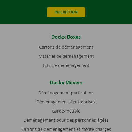
INSCRIPTION
Dockx Boxes
Cartons de déménagement
Matériel de déménagement
Lots de déménagement
Dockx Movers
Déménagement particuliers
Déménagement d'entreprises
Garde-meuble
Déménagement pour des personnes âgées
Cartons de déménagement et monte-charges