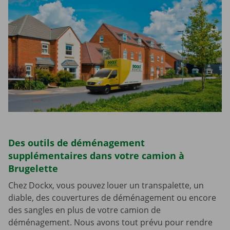
Des outils de déménagement
supplémentaires dans votre camion à
Brugelette
Chez Dockx, vous pouvez louer un transpalette, un
diable, des couvertures de déménagement ou encore
des sangles en plus de votre camion de
déménagement. Nous avons tout prévu pour rendre