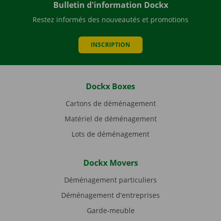
Bulletin d'information Dockx
Restez informés des nouveautés et promotions
INSCRIPTION
Dockx Boxes
Cartons de déménagement
Matériel de déménagement
Lots de déménagement
Dockx Movers
Déménagement particuliers
Déménagement d'entreprises
Garde-meuble