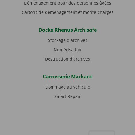
Déménagement pour des personnes âgées
Cartons de déménagement et monte-charges
Dockx Rhenus Archisafe
Stockage d'archives
Numérisation
Destruction d'archives
Carrosserie Markant
Dommage au véhicule
Smart Repair