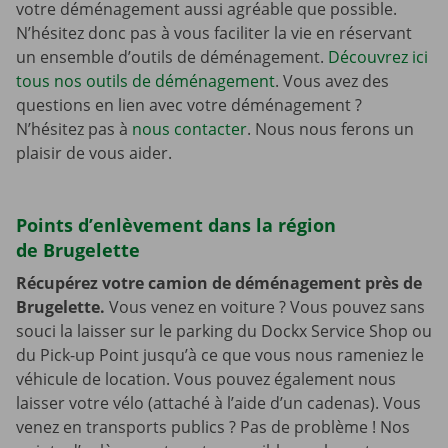
votre déménagement aussi agréable que possible.
N’hésitez donc pas à vous faciliter la vie en réservant
un ensemble d’outils de déménagement.
Découvrez ici
tous nos outils de déménagement
. Vous avez des
questions en lien avec votre déménagement ?
N’hésitez pas à
nous contacter
. Nous nous ferons un
plaisir de vous aider.
Points d’enlèvement dans la région
de Brugelette
Récupérez votre camion de déménagement près de
Brugelette.
Vous venez en voiture ? Vous pouvez sans
souci la laisser sur le parking du Dockx Service Shop ou
du Pick-up Point jusqu’à ce que vous nous rameniez le
véhicule de location. Vous pouvez également nous
laisser votre vélo (attaché à l’aide d’un cadenas). Vous
venez en transports publics ? Pas de problème ! Nos