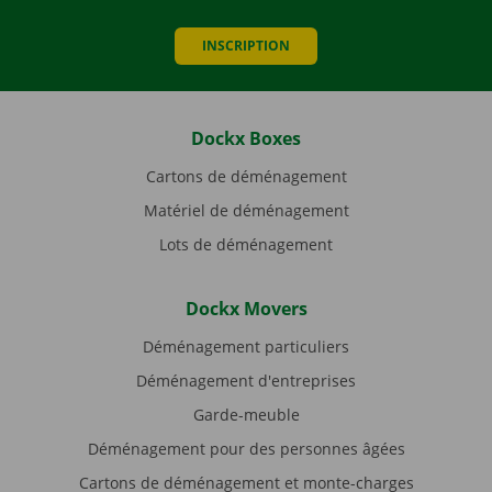
INSCRIPTION
Dockx Boxes
Cartons de déménagement
Matériel de déménagement
Lots de déménagement
Dockx Movers
Déménagement particuliers
Déménagement d'entreprises
Garde-meuble
Déménagement pour des personnes âgées
Cartons de déménagement et monte-charges