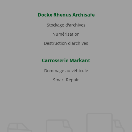
Dockx Rhenus Archisafe
Stockage d'archives
Numérisation
Destruction d'archives
Carrosserie Markant
Dommage au véhicule
Smart Repair