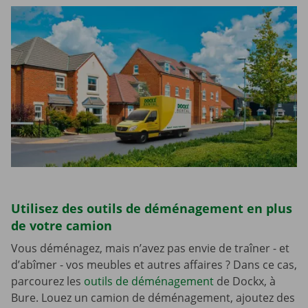
Utilisez des outils de déménagement en plus
de votre camion
Vous déménagez, mais n’avez pas envie de traîner - et
d’abîmer - vos meubles et autres affaires ? Dans ce cas,
parcourez les
outils de déménagement
de Dockx, à
Bure. Louez un camion de déménagement, ajoutez des