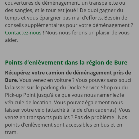
couvertures de déménagement, un transpalette ou
des sangles, et le tour est joué ! De quoi gagner du
temps et vous épargner pas mal d’efforts. Besoin de
conseils supplémentaires pour votre déménagement ?
Contactez-nous
! Nous nous ferons un plaisir de vous
aider.
Points d’enlèvement dans la région de Bure
Récupérez votre camion de déménagement près de
Bure.
Vous venez en voiture ? Vous pouvez sans souci
la laisser sur le parking du Dockx Service Shop ou du
Pick-up Point jusqu’à ce que vous nous rameniez le
véhicule de location. Vous pouvez également nous
laisser votre vélo (attaché à l’aide d’un cadenas). Vous
venez en transports publics ? Pas de problème ! Nos
points d’enlèvement sont accessibles en bus et en
tram.