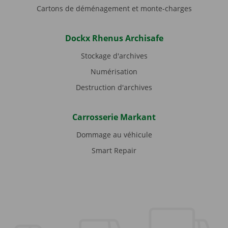
Cartons de déménagement et monte-charges
Dockx Rhenus Archisafe
Stockage d'archives
Numérisation
Destruction d'archives
Carrosserie Markant
Dommage au véhicule
Smart Repair