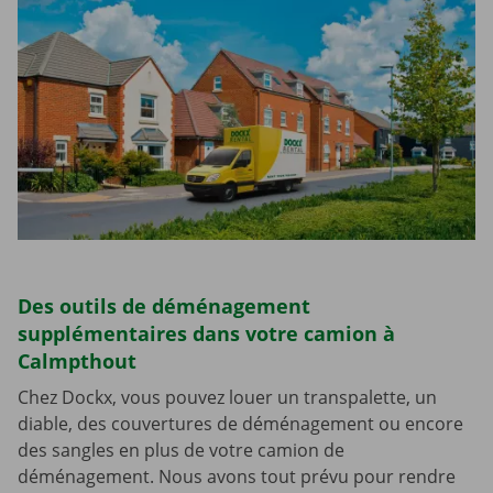
Des outils de déménagement
supplémentaires dans votre camion à
Calmpthout
Chez Dockx, vous pouvez louer un transpalette, un
diable, des couvertures de déménagement ou encore
des sangles en plus de votre camion de
déménagement. Nous avons tout prévu pour rendre