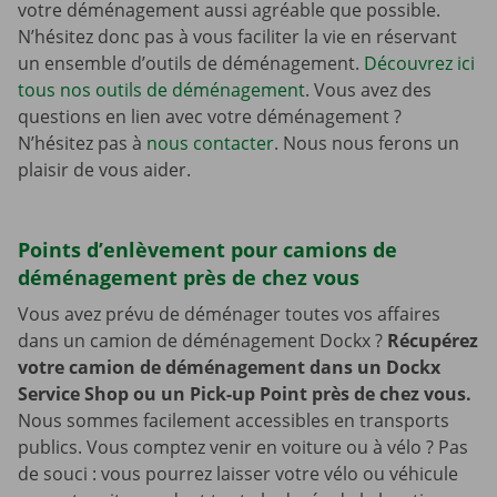
votre déménagement aussi agréable que possible.
N’hésitez donc pas à vous faciliter la vie en réservant
un ensemble d’outils de déménagement.
Découvrez ici
tous nos outils de déménagement
. Vous avez des
questions en lien avec votre déménagement ?
N’hésitez pas à
nous contacter
. Nous nous ferons un
plaisir de vous aider.
Points d’enlèvement pour camions de
déménagement près de chez vous
Vous avez prévu de déménager toutes vos affaires
dans un camion de déménagement Dockx ?
Récupérez
votre camion de déménagement dans un Dockx
Service Shop ou un Pick-up Point près de chez vous.
Nous sommes facilement accessibles en transports
publics. Vous comptez venir en voiture ou à vélo ? Pas
de souci : vous pourrez laisser votre vélo ou véhicule