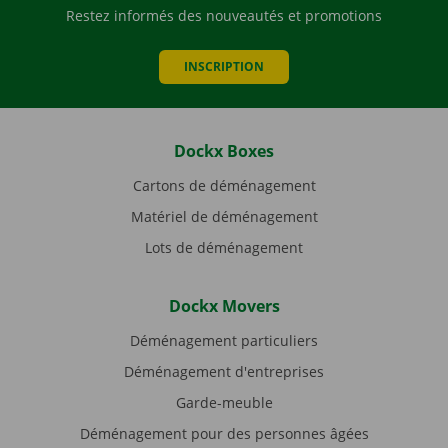
Restez informés des nouveautés et promotions
INSCRIPTION
Dockx Boxes
Cartons de déménagement
Matériel de déménagement
Lots de déménagement
Dockx Movers
Déménagement particuliers
Déménagement d'entreprises
Garde-meuble
Déménagement pour des personnes âgées