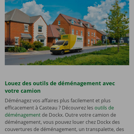
Louez des outils de déménagement avec
votre camion
Déménagez vos affaires plus facilement et plus
efficacement à Casteau ? Découvrez les
outils de
déménagement
de Dockx. Outre votre camion de
déménagement, vous pouvez louer chez Dockx des
couvertures de déménagement, un transpalette, des