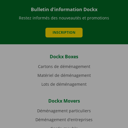
Bulletin d'information Dockx
Restez informés des nouveautés et promotions
INSCRIPTION
Dockx Boxes
Cartons de déménagement
Matériel de déménagement
Lots de déménagement
Dockx Movers
Déménagement particuliers
Déménagement d'entreprises