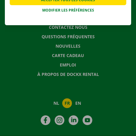
MODIFIER LES PRÉFÉRENCES
CONTACTEZ NOUS
QUESTIONS FRÉQUENTES
NOUVELLES
CARTE CADEAU
EMPLOI
À PROPOS DE DOCKX RENTAL
NL
FR
EN
Facebook
Instagram
LinkedIn
YouTube