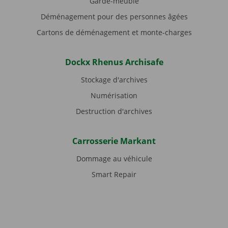
Garde-meuble
Déménagement pour des personnes âgées
Cartons de déménagement et monte-charges
Dockx Rhenus Archisafe
Stockage d'archives
Numérisation
Destruction d'archives
Carrosserie Markant
Dommage au véhicule
Smart Repair