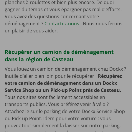
planches à roulettes et bien plus encore. De quoi
gagner du temps et vous épargner pas mal d’efforts.
Vous avez des questions concernant votre
déménagement ?
Contactez-nous
! Nous nous ferons
un plaisir de vous aider.
Récupérer un camion de déménagement
dans la région de Casteau
Vous louez un camion de déménagement chez Dockx ?
Inutile d’aller bien loin pour le récupérer !
Récupérez
votre camion de déménagement dans un Dockx
Service Shop ou un Pick-up Point près de Casteau.
Tous nos sites sont facilement accessibles en
transports publics. Vous préférez venir à vélo ?
Attachez-le sur le parking de votre Dockx Service Shop
ou Pick-up Point. Idem pour votre voiture : vous
pouvez tout simplement la laisser sur notre parking.