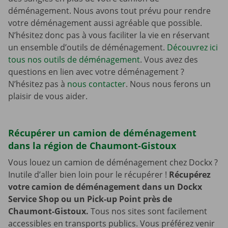
déménagement. Nous avons tout prévu pour rendre
votre déménagement aussi agréable que possible.
N’hésitez donc pas à vous faciliter la vie en réservant
un ensemble d’outils de déménagement.
Découvrez ici
tous nos outils de déménagement
. Vous avez des
questions en lien avec votre déménagement ?
N’hésitez pas à
nous contacter
. Nous nous ferons un
plaisir de vous aider.
Récupérer un camion de déménagement
dans la région de Chaumont-Gistoux
Vous louez un camion de déménagement chez Dockx ?
Inutile d’aller bien loin pour le récupérer !
Récupérez
votre camion de déménagement dans un Dockx
Service Shop ou un Pick-up Point près de
Chaumont-Gistoux.
Tous nos sites sont facilement
accessibles en transports publics. Vous préférez venir