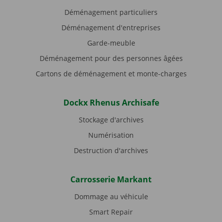
Déménagement particuliers
Déménagement d'entreprises
Garde-meuble
Déménagement pour des personnes âgées
Cartons de déménagement et monte-charges
Dockx Rhenus Archisafe
Stockage d'archives
Numérisation
Destruction d'archives
Carrosserie Markant
Dommage au véhicule
Smart Repair