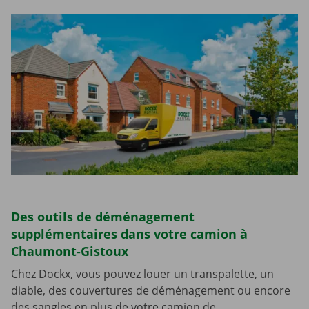
Des outils de déménagement
supplémentaires dans votre camion à
Chaumont-Gistoux
Chez Dockx, vous pouvez louer un transpalette, un
diable, des couvertures de déménagement ou encore
des sangles en plus de votre camion de