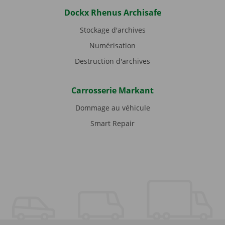
Dockx Rhenus Archisafe
Stockage d'archives
Numérisation
Destruction d'archives
Carrosserie Markant
Dommage au véhicule
Smart Repair