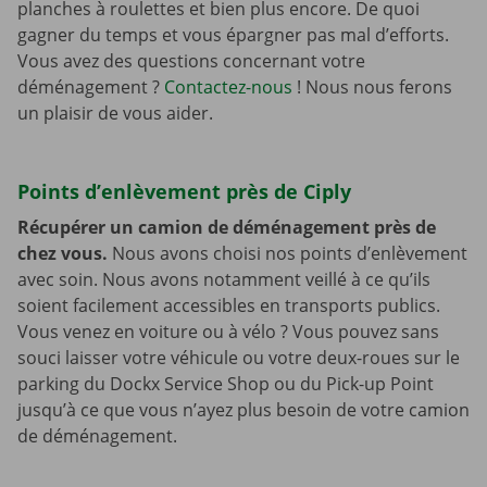
planches à roulettes et bien plus encore. De quoi
gagner du temps et vous épargner pas mal d’efforts.
Vous avez des questions concernant votre
déménagement ?
Contactez-nous
! Nous nous ferons
un plaisir de vous aider.
Points d’enlèvement près de Ciply
Récupérer un camion de déménagement près de
chez vous.
Nous avons choisi nos points d’enlèvement
avec soin. Nous avons notamment veillé à ce qu’ils
soient facilement accessibles en transports publics.
Vous venez en voiture ou à vélo ? Vous pouvez sans
souci laisser votre véhicule ou votre deux-roues sur le
parking du Dockx Service Shop ou du Pick-up Point
jusqu’à ce que vous n’ayez plus besoin de votre camion
de déménagement.