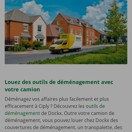
Louez des outils de déménagement avec
votre camion
Déménagez vos affaires plus facilement et plus
efficacement à Ciply ? Découvrez les
outils de
déménagement
de Dockx. Outre votre camion de
déménagement, vous pouvez louer chez Dockx des
couvertures de déménagement, un transpalette, des