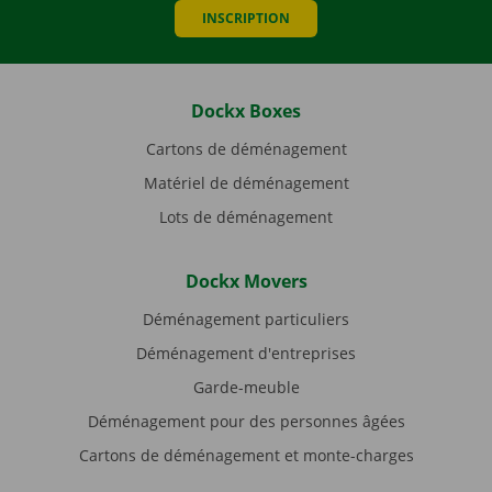
INSCRIPTION
Dockx Boxes
Cartons de déménagement
Matériel de déménagement
Lots de déménagement
Dockx Movers
Déménagement particuliers
Déménagement d'entreprises
Garde-meuble
Déménagement pour des personnes âgées
Cartons de déménagement et monte-charges