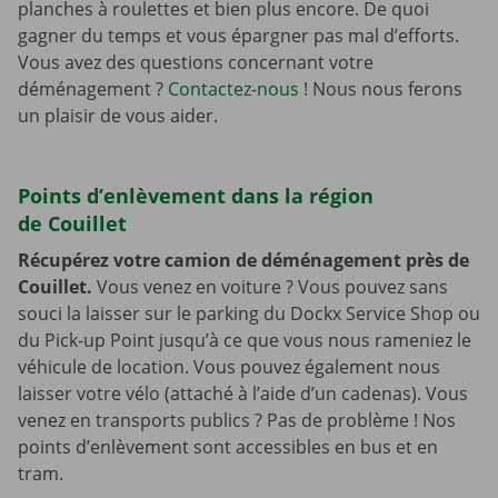
planches à roulettes et bien plus encore. De quoi
gagner du temps et vous épargner pas mal d’efforts.
Vous avez des questions concernant votre
déménagement ?
Contactez-nous
! Nous nous ferons
un plaisir de vous aider.
Points d’enlèvement dans la région
de Couillet
Récupérez votre camion de déménagement près de
Couillet.
Vous venez en voiture ? Vous pouvez sans
souci la laisser sur le parking du Dockx Service Shop ou
du Pick-up Point jusqu’à ce que vous nous rameniez le
véhicule de location. Vous pouvez également nous
laisser votre vélo (attaché à l’aide d’un cadenas). Vous
venez en transports publics ? Pas de problème ! Nos
points d’enlèvement sont accessibles en bus et en
tram.