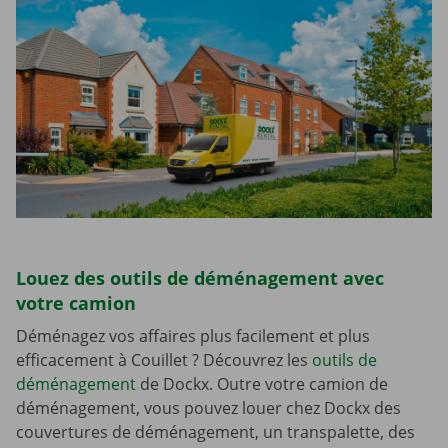
Louez des outils de déménagement avec
votre camion
Déménagez vos affaires plus facilement et plus
efficacement à Couillet ? Découvrez les
outils de
déménagement
de Dockx. Outre votre camion de
déménagement, vous pouvez louer chez Dockx des
couvertures de déménagement, un transpalette, des