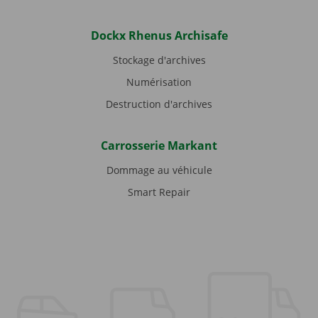
Dockx Rhenus Archisafe
Stockage d'archives
Numérisation
Destruction d'archives
Carrosserie Markant
Dommage au véhicule
Smart Repair