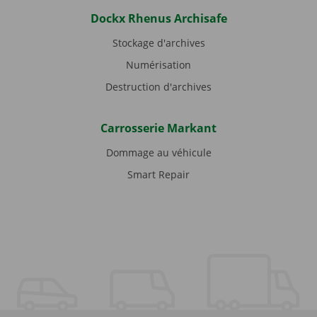
Dockx Rhenus Archisafe
Stockage d'archives
Numérisation
Destruction d'archives
Carrosserie Markant
Dommage au véhicule
Smart Repair