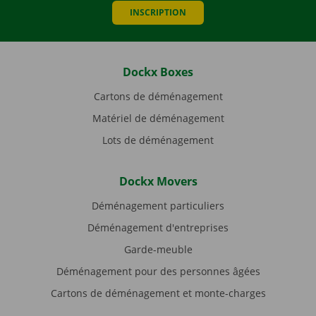
INSCRIPTION
Dockx Boxes
Cartons de déménagement
Matériel de déménagement
Lots de déménagement
Dockx Movers
Déménagement particuliers
Déménagement d'entreprises
Garde-meuble
Déménagement pour des personnes âgées
Cartons de déménagement et monte-charges