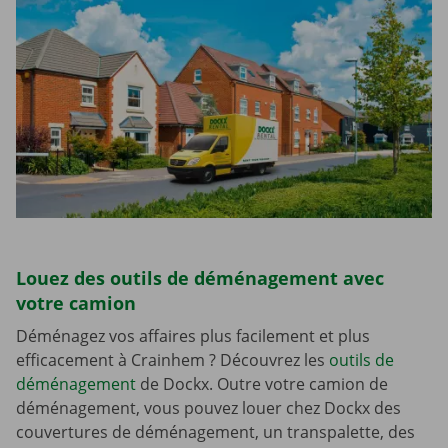
Louez des outils de déménagement avec
votre camion
Déménagez vos affaires plus facilement et plus
efficacement à Crainhem ? Découvrez les
outils de
déménagement
de Dockx. Outre votre camion de
déménagement, vous pouvez louer chez Dockx des
couvertures de déménagement, un transpalette, des