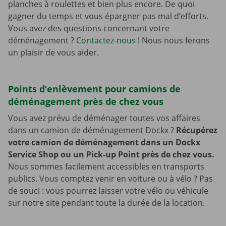
planches à roulettes et bien plus encore. De quoi
gagner du temps et vous épargner pas mal d’efforts.
Vous avez des questions concernant votre
déménagement ?
Contactez-nous
! Nous nous ferons
un plaisir de vous aider.
Points d’enlèvement pour camions de
déménagement près de chez vous
Vous avez prévu de déménager toutes vos affaires
dans un camion de déménagement Dockx ?
Récupérez
votre camion de déménagement dans un Dockx
Service Shop ou un Pick-up Point près de chez vous.
Nous sommes facilement accessibles en transports
publics. Vous comptez venir en voiture ou à vélo ? Pas
de souci : vous pourrez laisser votre vélo ou véhicule
sur notre site pendant toute la durée de la location.