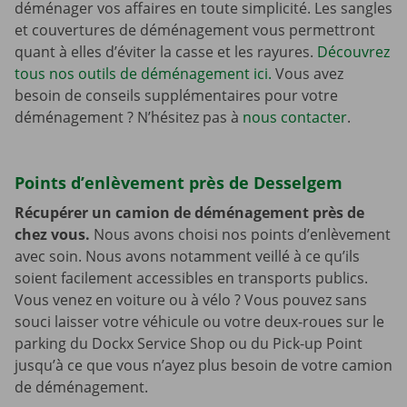
déménager vos affaires en toute simplicité. Les sangles
et couvertures de déménagement vous permettront
quant à elles d’éviter la casse et les rayures.
Découvrez
tous nos outils de déménagement ici.
Vous avez
besoin de conseils supplémentaires pour votre
déménagement ? N’hésitez pas à
nous contacter
.
Points d’enlèvement près de Desselgem
Récupérer un camion de déménagement près de
chez vous.
Nous avons choisi nos points d’enlèvement
avec soin. Nous avons notamment veillé à ce qu’ils
soient facilement accessibles en transports publics.
Vous venez en voiture ou à vélo ? Vous pouvez sans
souci laisser votre véhicule ou votre deux-roues sur le
parking du Dockx Service Shop ou du Pick-up Point
jusqu’à ce que vous n’ayez plus besoin de votre camion
de déménagement.