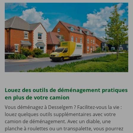
Louez des outils de déménagement pratiques
en plus de votre camion
Vous déménagez à Desselgem ? Facilitez-vous la vie :
louez quelques outils supplémentaires avec votre
camion de déménagement. Avec un diable, une
planche à roulettes ou un transpalette, vous pourrez