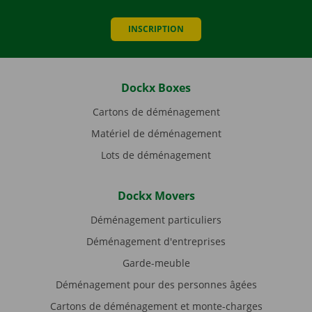
INSCRIPTION
Dockx Boxes
Cartons de déménagement
Matériel de déménagement
Lots de déménagement
Dockx Movers
Déménagement particuliers
Déménagement d'entreprises
Garde-meuble
Déménagement pour des personnes âgées
Cartons de déménagement et monte-charges