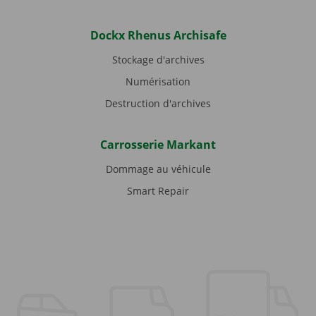
Dockx Rhenus Archisafe
Stockage d'archives
Numérisation
Destruction d'archives
Carrosserie Markant
Dommage au véhicule
Smart Repair