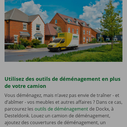
Utilisez des outils de déménagement en plus
de votre camion
Vous déménagez, mais n’avez pas envie de traîner - et
d’abîmer - vos meubles et autres affaires ? Dans ce cas,
parcourez les
outils de déménagement
de Dockx, à
Desteldonk. Louez un camion de déménagement,
ajoutez des couvertures de déménagement, un