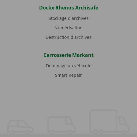
Dockx Rhenus Archisafe
Stockage d'archives
Numérisation
Destruction d'archives
Carrosserie Markant
Dommage au véhicule
Smart Repair