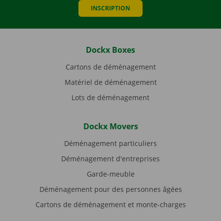
INSCRIPTION
Dockx Boxes
Cartons de déménagement
Matériel de déménagement
Lots de déménagement
Dockx Movers
Déménagement particuliers
Déménagement d'entreprises
Garde-meuble
Déménagement pour des personnes âgées
Cartons de déménagement et monte-charges