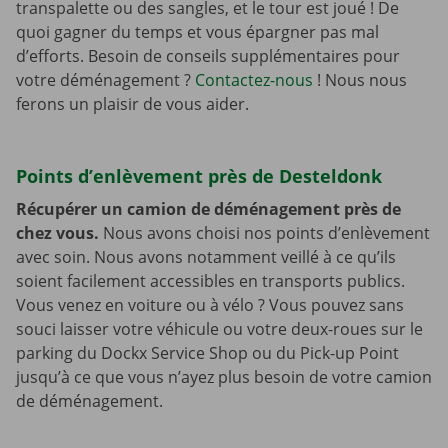
transpalette ou des sangles, et le tour est joué ! De
quoi gagner du temps et vous épargner pas mal
d’efforts. Besoin de conseils supplémentaires pour
votre déménagement ?
Contactez-nous
! Nous nous
ferons un plaisir de vous aider.
Points d’enlèvement près de Desteldonk
Récupérer un camion de déménagement près de
chez vous.
Nous avons choisi nos points d’enlèvement
avec soin. Nous avons notamment veillé à ce qu’ils
soient facilement accessibles en transports publics.
Vous venez en voiture ou à vélo ? Vous pouvez sans
souci laisser votre véhicule ou votre deux-roues sur le
parking du Dockx Service Shop ou du Pick-up Point
jusqu’à ce que vous n’ayez plus besoin de votre camion
de déménagement.