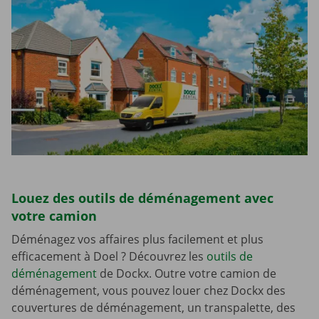
Louez des outils de déménagement avec
votre camion
Déménagez vos affaires plus facilement et plus
efficacement à Doel ? Découvrez les
outils de
déménagement
de Dockx. Outre votre camion de
déménagement, vous pouvez louer chez Dockx des
couvertures de déménagement, un transpalette, des