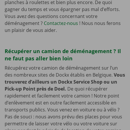
planches à roulettes et bien plus encore. De quoi
gagner du temps et vous épargner pas mal d’efforts.
Vous avez des questions concernant votre
déménagement ?
Contactez-nous
! Nous nous ferons
un plaisir de vous aider.
Récupérer un camion de déménagement ? Il
ne faut pas aller bien loin
Récupérez votre camion de déménagement sur l’un
des nombreux sites de Dockx établis en Belgique.
Vous
trouverez d’ailleurs un Dockx Service Shop ou un
Pick-up Point près de Doel.
De quoi récupérer
rapidement et facilement votre camion ! Notre point
d’enlèvement est en outre facilement accessible en
transports publics. Vous venez en voiture ou à vélo ?
Pas de souci : nous avons prévu des places pour vous
permettre de laisser votre vélo ou votre voiture sur