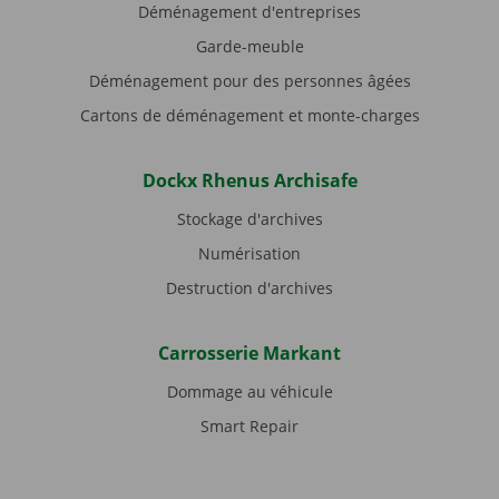
Déménagement d'entreprises
Garde-meuble
Déménagement pour des personnes âgées
Cartons de déménagement et monte-charges
Dockx Rhenus Archisafe
Stockage d'archives
Numérisation
Destruction d'archives
Carrosserie Markant
Dommage au véhicule
Smart Repair