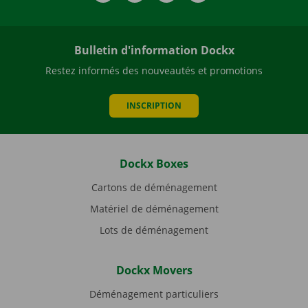
Bulletin d'information Dockx
Restez informés des nouveautés et promotions
INSCRIPTION
Dockx Boxes
Cartons de déménagement
Matériel de déménagement
Lots de déménagement
Dockx Movers
Déménagement particuliers