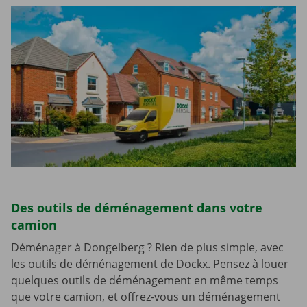
Des outils de déménagement dans votre
camion
Déménager à Dongelberg ? Rien de plus simple, avec
les outils de déménagement de Dockx. Pensez à louer
quelques outils de déménagement en même temps
que votre camion, et offrez-vous un déménagement