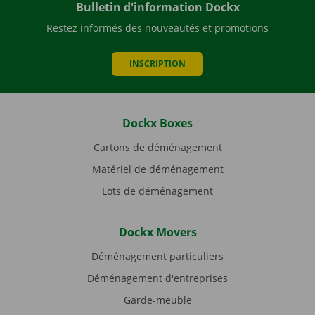
Bulletin d'information Dockx
Restez informés des nouveautés et promotions
INSCRIPTION
Dockx Boxes
Cartons de déménagement
Matériel de déménagement
Lots de déménagement
Dockx Movers
Déménagement particuliers
Déménagement d'entreprises
Garde-meuble