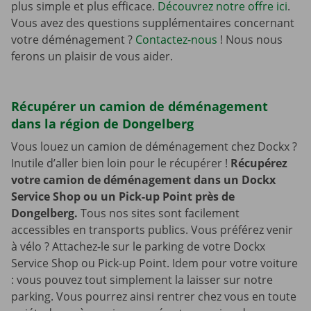
plus simple et plus efficace.
Découvrez notre offre ici
.
Vous avez des questions supplémentaires concernant
votre déménagement ?
Contactez-nous
! Nous nous
ferons un plaisir de vous aider.
Récupérer un camion de déménagement
dans la région de Dongelberg
Vous louez un camion de déménagement chez Dockx ?
Inutile d’aller bien loin pour le récupérer !
Récupérez
votre camion de déménagement dans un Dockx
Service Shop ou un Pick-up Point près de
Dongelberg.
Tous nos sites sont facilement
accessibles en transports publics. Vous préférez venir
à vélo ? Attachez-le sur le parking de votre Dockx
Service Shop ou Pick-up Point. Idem pour votre voiture
: vous pouvez tout simplement la laisser sur notre
parking. Vous pourrez ainsi rentrer chez vous en toute