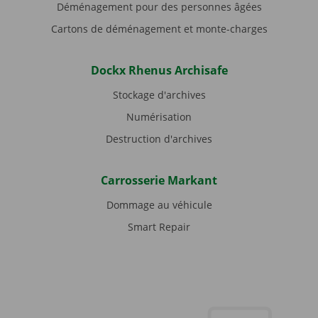
Déménagement pour des personnes âgées
Cartons de déménagement et monte-charges
Dockx Rhenus Archisafe
Stockage d'archives
Numérisation
Destruction d'archives
Carrosserie Markant
Dommage au véhicule
Smart Repair