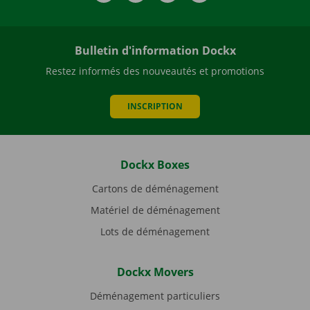
Bulletin d'information Dockx
Restez informés des nouveautés et promotions
INSCRIPTION
Dockx Boxes
Cartons de déménagement
Matériel de déménagement
Lots de déménagement
Dockx Movers
Déménagement particuliers