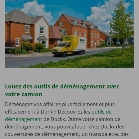
Louez des outils de déménagement avec
votre camion
Déménagez vos affaires plus facilement et plus
efficacement à Donk ? Découvrez les
outils de
déménagement
de Dockx. Outre votre camion de
déménagement, vous pouvez louer chez Dockx des
couvertures de déménagement, un transpalette, des