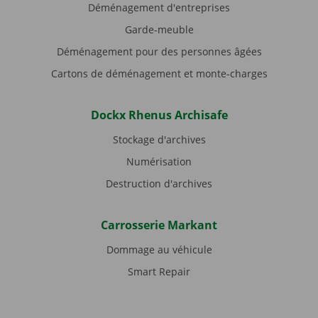
Déménagement d'entreprises
Garde-meuble
Déménagement pour des personnes âgées
Cartons de déménagement et monte-charges
Dockx Rhenus Archisafe
Stockage d'archives
Numérisation
Destruction d'archives
Carrosserie Markant
Dommage au véhicule
Smart Repair