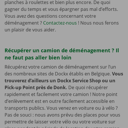
planches à roulettes et bien plus encore. De quoi
gagner du temps et vous épargner pas mal d’efforts.
Vous avez des questions concernant votre
déménagement ?
Contactez-nous
! Nous nous ferons
un plaisir de vous aider.
Récupérer un camion de déménagement ? Il
ne faut pas aller bien loin
Récupérez votre camion de déménagement sur l’un
des nombreux sites de Dockx établis en Belgique.
Vous
trouverez d’ailleurs un Dockx Service Shop ou un
Pick-up Point près de Donk.
De quoi récupérer
rapidement et facilement votre camion ! Notre point
d’enlèvement est en outre facilement accessible en
transports publics. Vous venez en voiture ou à vélo ?
Pas de souci : nous avons prévu des places pour vous
permettre de laisser votre vélo ou votre voiture sur