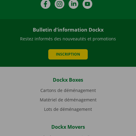
Facebook
Instagram
LinkedIn
YouTube
Bulletin d'information Dockx
Restez informés des nouveautés et promotions
INSCRIPTION
Dockx Boxes
Cartons de déménagement
Matériel de déménagement
Lots de déménagement
Dockx Movers