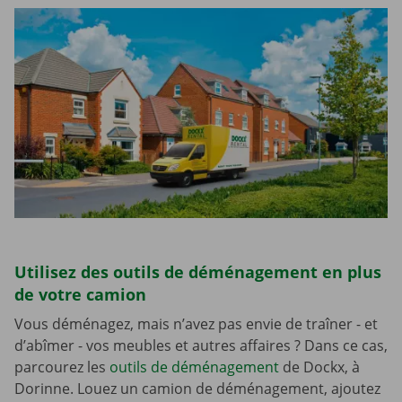
Utilisez des outils de déménagement en plus
de votre camion
Vous déménagez, mais n’avez pas envie de traîner - et
d’abîmer - vos meubles et autres affaires ? Dans ce cas,
parcourez les
outils de déménagement
de Dockx, à
Dorinne. Louez un camion de déménagement, ajoutez