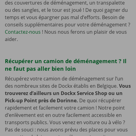
des couvertures de déménagement, un transpalette
ou des sangles, et le tour est joué ! De quoi gagner du
temps et vous épargner pas mal d’efforts. Besoin de
conseils supplémentaires pour votre déménagement ?
Contactez-nous
! Nous nous ferons un plaisir de vous
aider.
Récupérer un camion de déménagement ? Il
ne faut pas aller bien loin
Récupérez votre camion de déménagement sur l’un
des nombreux sites de Dockx établis en Belgique.
Vous
trouverez d’ailleurs un Dockx Service Shop ou un
Pick-up Point près de Dorinne.
De quoi récupérer
rapidement et facilement votre camion ! Notre point
d’enlèvement est en outre facilement accessible en
transports publics. Vous venez en voiture ou à vélo ?
Pas de souci : nous avons prévu des places pour vous