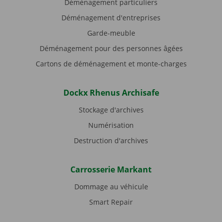
Déménagement particuliers
Déménagement d'entreprises
Garde-meuble
Déménagement pour des personnes âgées
Cartons de déménagement et monte-charges
Dockx Rhenus Archisafe
Stockage d'archives
Numérisation
Destruction d'archives
Carrosserie Markant
Dommage au véhicule
Smart Repair