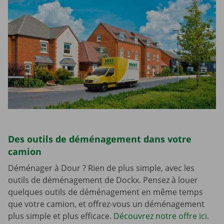
Des outils de déménagement dans votre
camion
Déménager à Dour ? Rien de plus simple, avec les
outils de déménagement de Dockx. Pensez à louer
quelques outils de déménagement en même temps
que votre camion, et offrez-vous un déménagement
plus simple et plus efficace.
Découvrez notre offre ici
.