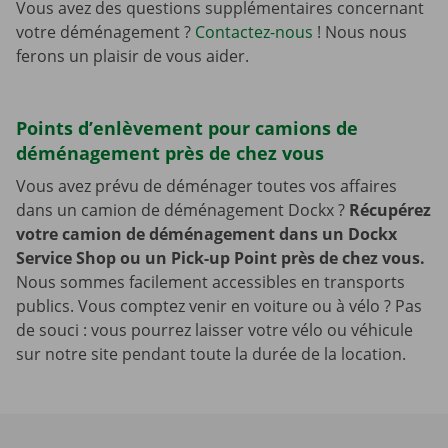
Vous avez des questions supplémentaires concernant
votre déménagement ?
Contactez-nous
! Nous nous
ferons un plaisir de vous aider.
Points d’enlèvement pour camions de
déménagement près de chez vous
Vous avez prévu de déménager toutes vos affaires
dans un camion de déménagement Dockx ?
Récupérez
votre camion de déménagement dans un Dockx
Service Shop ou un Pick-up Point près de chez vous.
Nous sommes facilement accessibles en transports
publics. Vous comptez venir en voiture ou à vélo ? Pas
de souci : vous pourrez laisser votre vélo ou véhicule
sur notre site pendant toute la durée de la location.