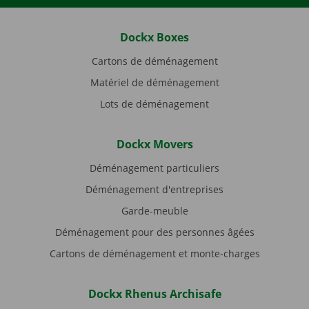
Dockx Boxes
Cartons de déménagement
Matériel de déménagement
Lots de déménagement
Dockx Movers
Déménagement particuliers
Déménagement d'entreprises
Garde-meuble
Déménagement pour des personnes âgées
Cartons de déménagement et monte-charges
Dockx Rhenus Archisafe