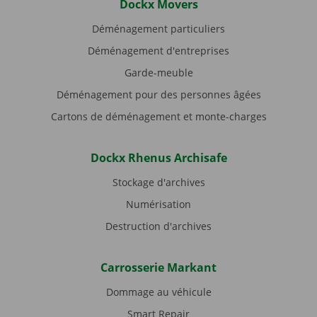
Dockx Movers
Déménagement particuliers
Déménagement d'entreprises
Garde-meuble
Déménagement pour des personnes âgées
Cartons de déménagement et monte-charges
Dockx Rhenus Archisafe
Stockage d'archives
Numérisation
Destruction d'archives
Carrosserie Markant
Dommage au véhicule
Smart Repair