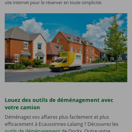
site internet pour le réserver en toute simplicité.
Louez des outils de déménagement avec
votre camion
Déménagez vos affaires plus facilement et plus
efficacement à Ecaussinnes-Lalaing ? Découvrez les
outils de déménagement
de Dockx. Outre votre