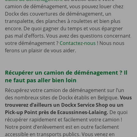
camion de déménagement, vous pouvez louer chez
Dockx des couvertures de déménagement, un
transpalette, des planches à roulettes et bien plus
encore. De quoi gagner du temps et vous épargner
pas mal d’efforts. Vous avez des questions concernant
votre déménagement ?
Contactez-nous
! Nous nous
ferons un plaisir de vous aider.
Récupérer un camion de déménagement ? Il
ne faut pas aller bien loin
Récupérez votre camion de déménagement sur l’un
des nombreux sites de Dockx établis en Belgique.
Vous
trouverez d’ailleurs un Dockx Service Shop ou un
Pick-up Point près de Ecaussinnes-Lalaing.
De quoi
récupérer rapidement et facilement votre camion !
Notre point d’enlèvement est en outre facilement
accessible en transports publics. Vous venez en