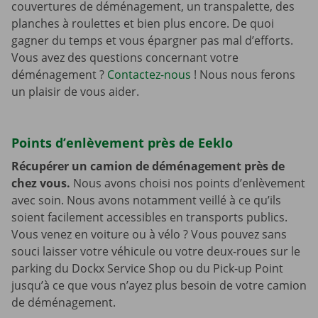
couvertures de déménagement, un transpalette, des
planches à roulettes et bien plus encore. De quoi
gagner du temps et vous épargner pas mal d’efforts.
Vous avez des questions concernant votre
déménagement ?
Contactez-nous
! Nous nous ferons
un plaisir de vous aider.
Points d’enlèvement près de Eeklo
Récupérer un camion de déménagement près de
chez vous.
Nous avons choisi nos points d’enlèvement
avec soin. Nous avons notamment veillé à ce qu’ils
soient facilement accessibles en transports publics.
Vous venez en voiture ou à vélo ? Vous pouvez sans
souci laisser votre véhicule ou votre deux-roues sur le
parking du Dockx Service Shop ou du Pick-up Point
jusqu’à ce que vous n’ayez plus besoin de votre camion
de déménagement.