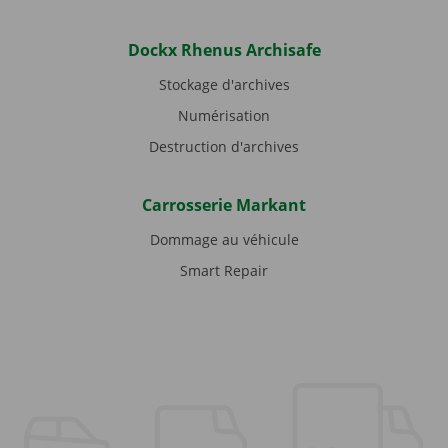
Dockx Rhenus Archisafe
Stockage d'archives
Numérisation
Destruction d'archives
Carrosserie Markant
Dommage au véhicule
Smart Repair