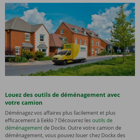
Louez des outils de déménagement avec
votre camion
Déménagez vos affaires plus facilement et plus
efficacement à Eeklo ? Découvrez les
outils de
déménagement
de Dockx. Outre votre camion de
déménagement, vous pouvez louer chez Dockx des