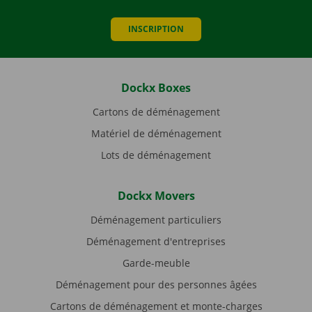
INSCRIPTION
Dockx Boxes
Cartons de déménagement
Matériel de déménagement
Lots de déménagement
Dockx Movers
Déménagement particuliers
Déménagement d'entreprises
Garde-meuble
Déménagement pour des personnes âgées
Cartons de déménagement et monte-charges