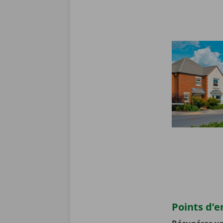
Points d’