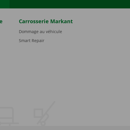
e
Carrosserie Markant
Dommage au véhicule
Smart Repair