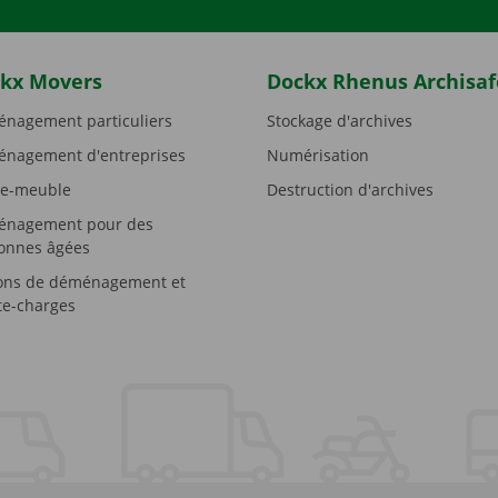
kx Movers
Dockx Rhenus Archisaf
nagement particuliers
Stockage d'archives
nagement d'entreprises
Numérisation
e-meuble
Destruction d'archives
nagement pour des
onnes âgées
ons de déménagement et
e-charges