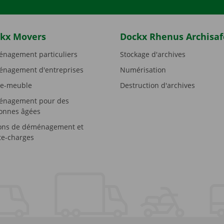
kx Movers
Dockx Rhenus Archisaf
nagement particuliers
Stockage d'archives
nagement d'entreprises
Numérisation
e-meuble
Destruction d'archives
nagement pour des
onnes âgées
ons de déménagement et
e-charges