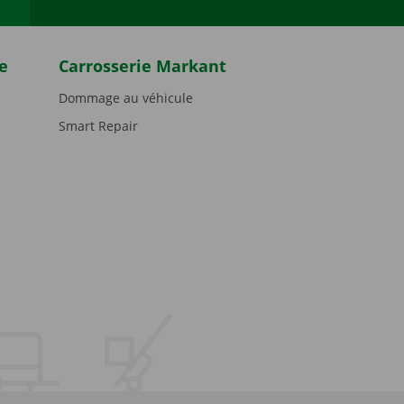
e
Carrosserie Markant
Dommage au véhicule
Smart Repair