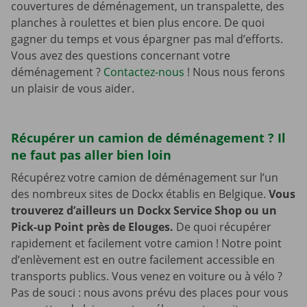
couvertures de déménagement, un transpalette, des
planches à roulettes et bien plus encore. De quoi
gagner du temps et vous épargner pas mal d’efforts.
Vous avez des questions concernant votre
déménagement ?
Contactez-nous
! Nous nous ferons
un plaisir de vous aider.
Récupérer un camion de déménagement ? Il
ne faut pas aller bien loin
Récupérez votre camion de déménagement sur l’un
des nombreux sites de Dockx établis en Belgique.
Vous
trouverez d’ailleurs un Dockx Service Shop ou un
Pick-up Point près de Elouges.
De quoi récupérer
rapidement et facilement votre camion ! Notre point
d’enlèvement est en outre facilement accessible en
transports publics. Vous venez en voiture ou à vélo ?
Pas de souci : nous avons prévu des places pour vous