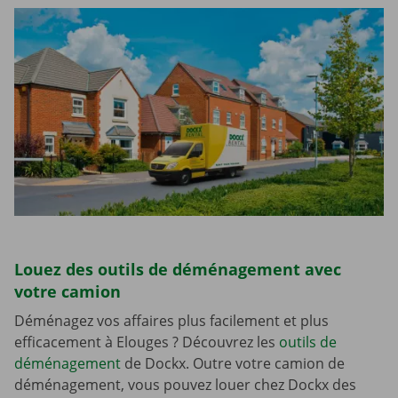
Louez des outils de déménagement avec
votre camion
Déménagez vos affaires plus facilement et plus
efficacement à Elouges ? Découvrez les
outils de
déménagement
de Dockx. Outre votre camion de
déménagement, vous pouvez louer chez Dockx des