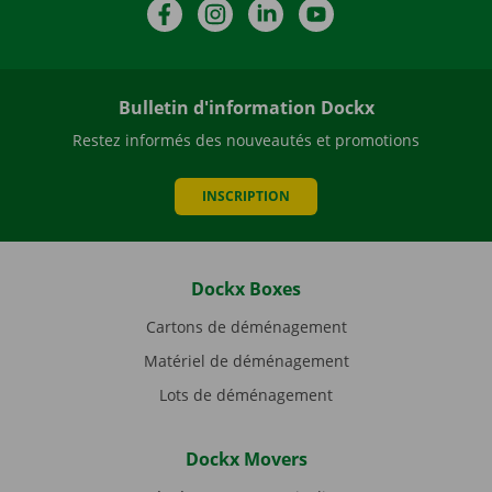
Facebook
Instagram
LinkedIn
YouTube
Bulletin d'information Dockx
Restez informés des nouveautés et promotions
INSCRIPTION
Dockx Boxes
Cartons de déménagement
Matériel de déménagement
Lots de déménagement
Dockx Movers