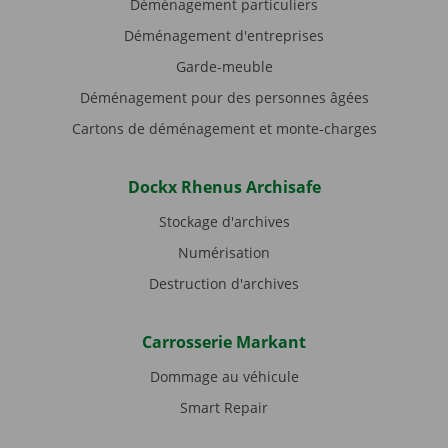
Déménagement particuliers
Déménagement d'entreprises
Garde-meuble
Déménagement pour des personnes âgées
Cartons de déménagement et monte-charges
Dockx Rhenus Archisafe
Stockage d'archives
Numérisation
Destruction d'archives
Carrosserie Markant
Dommage au véhicule
Smart Repair