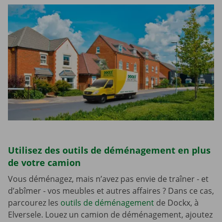
Utilisez des outils de déménagement en plus
de votre camion
Vous déménagez, mais n’avez pas envie de traîner - et
d’abîmer - vos meubles et autres affaires ? Dans ce cas,
parcourez les
outils de déménagement
de Dockx, à
Elversele. Louez un camion de déménagement, ajoutez