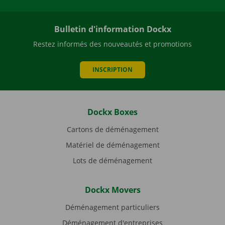
Bulletin d'information Dockx
Restez informés des nouveautés et promotions
INSCRIPTION
Dockx Boxes
Cartons de déménagement
Matériel de déménagement
Lots de déménagement
Dockx Movers
Déménagement particuliers
Déménagement d'entreprises