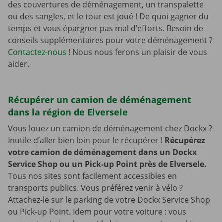
des couvertures de déménagement, un transpalette
ou des sangles, et le tour est joué ! De quoi gagner du
temps et vous épargner pas mal d’efforts. Besoin de
conseils supplémentaires pour votre déménagement ?
Contactez-nous
! Nous nous ferons un plaisir de vous
aider.
Récupérer un camion de déménagement
dans la région de Elversele
Vous louez un camion de déménagement chez Dockx ?
Inutile d’aller bien loin pour le récupérer !
Récupérez
votre camion de déménagement dans un Dockx
Service Shop ou un Pick-up Point près de Elversele.
Tous nos sites sont facilement accessibles en
transports publics. Vous préférez venir à vélo ?
Attachez-le sur le parking de votre Dockx Service Shop
ou Pick-up Point. Idem pour votre voiture : vous