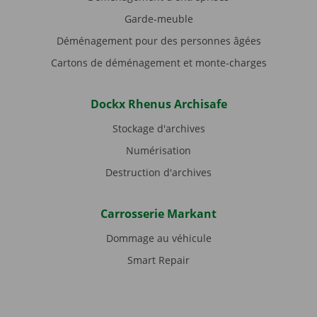
Garde-meuble
Déménagement pour des personnes âgées
Cartons de déménagement et monte-charges
Dockx Rhenus Archisafe
Stockage d'archives
Numérisation
Destruction d'archives
Carrosserie Markant
Dommage au véhicule
Smart Repair