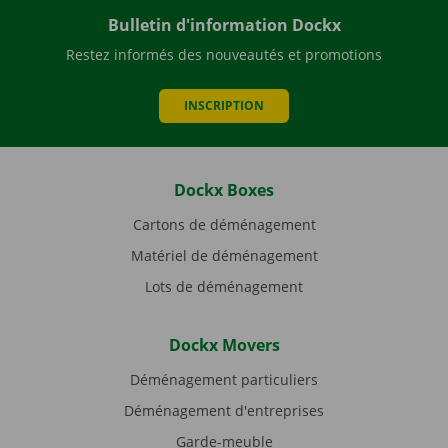
Bulletin d'information Dockx
Restez informés des nouveautés et promotions
INSCRIPTION
Dockx Boxes
Cartons de déménagement
Matériel de déménagement
Lots de déménagement
Dockx Movers
Déménagement particuliers
Déménagement d'entreprises
Garde-meuble