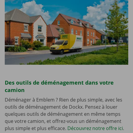
Des outils de déménagement dans votre
camion
Déménager à Emblem ? Rien de plus simple, avec les
outils de déménagement de Dockx. Pensez à louer
quelques outils de déménagement en même temps
que votre camion, et offrez-vous un déménagement
plus simple et plus efficace.
Découvrez notre offre ici
.