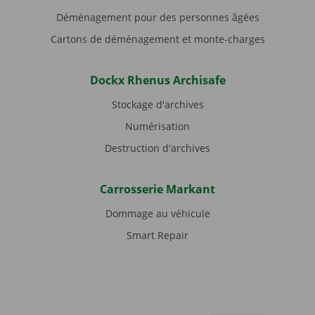
Déménagement pour des personnes âgées
Cartons de déménagement et monte-charges
Dockx Rhenus Archisafe
Stockage d'archives
Numérisation
Destruction d'archives
Carrosserie Markant
Dommage au véhicule
Smart Repair