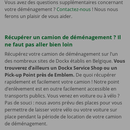
Vous avez des questions supplémentaires concernant
votre déménagement ?
Contactez-nous
! Nous nous
ferons un plaisir de vous aider.
Récupérer un camion de déménagement ? Il
ne faut pas aller bien loin
Récupérez votre camion de déménagement sur l’un
des nombreux sites de Dockx établis en Belgique.
Vous
trouverez d’ailleurs un Dockx Service Shop ou un
Pick-up Point près de Emblem.
De quoi récupérer
rapidement et facilement votre camion ! Notre point
d’enlèvement est en outre facilement accessible en
transports publics. Vous venez en voiture ou à vélo ?
Pas de souci : nous avons prévu des places pour vous
permettre de laisser votre vélo ou votre voiture sur
place pendant la période de location de votre camion
de déménagement.