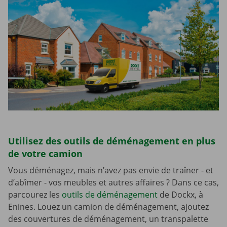
Utilisez des outils de déménagement en plus
de votre camion
Vous déménagez, mais n’avez pas envie de traîner - et
d’abîmer - vos meubles et autres affaires ? Dans ce cas,
parcourez les
outils de déménagement
de Dockx, à
Enines. Louez un camion de déménagement, ajoutez
des couvertures de déménagement, un transpalette