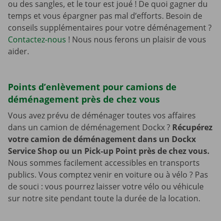
ou des sangles, et le tour est joué ! De quoi gagner du
temps et vous épargner pas mal d’efforts. Besoin de
conseils supplémentaires pour votre déménagement ?
Contactez-nous
! Nous nous ferons un plaisir de vous
aider.
Points d’enlèvement pour camions de
déménagement près de chez vous
Vous avez prévu de déménager toutes vos affaires
dans un camion de déménagement Dockx ?
Récupérez
votre camion de déménagement dans un Dockx
Service Shop ou un Pick-up Point près de chez vous.
Nous sommes facilement accessibles en transports
publics. Vous comptez venir en voiture ou à vélo ? Pas
de souci : vous pourrez laisser votre vélo ou véhicule
sur notre site pendant toute la durée de la location.