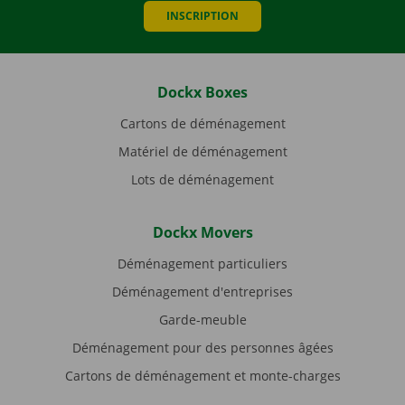
INSCRIPTION
Dockx Boxes
Cartons de déménagement
Matériel de déménagement
Lots de déménagement
Dockx Movers
Déménagement particuliers
Déménagement d'entreprises
Garde-meuble
Déménagement pour des personnes âgées
Cartons de déménagement et monte-charges