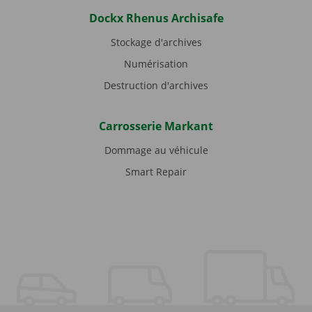
Dockx Rhenus Archisafe
Stockage d'archives
Numérisation
Destruction d'archives
Carrosserie Markant
Dommage au véhicule
Smart Repair