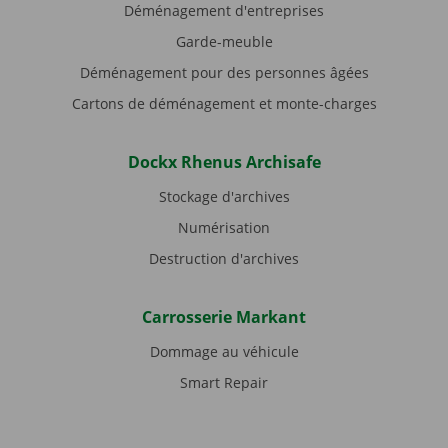
Déménagement d'entreprises
Garde-meuble
Déménagement pour des personnes âgées
Cartons de déménagement et monte-charges
Dockx Rhenus Archisafe
Stockage d'archives
Numérisation
Destruction d'archives
Carrosserie Markant
Dommage au véhicule
Smart Repair