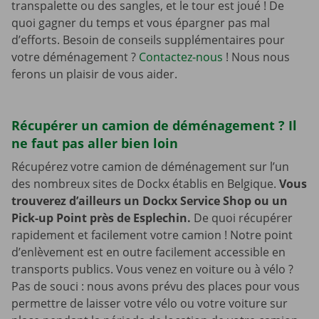
transpalette ou des sangles, et le tour est joué ! De
quoi gagner du temps et vous épargner pas mal
d’efforts. Besoin de conseils supplémentaires pour
votre déménagement ?
Contactez-nous
! Nous nous
ferons un plaisir de vous aider.
Récupérer un camion de déménagement ? Il
ne faut pas aller bien loin
Récupérez votre camion de déménagement sur l’un
des nombreux sites de Dockx établis en Belgique.
Vous
trouverez d’ailleurs un Dockx Service Shop ou un
Pick-up Point près de Esplechin.
De quoi récupérer
rapidement et facilement votre camion ! Notre point
d’enlèvement est en outre facilement accessible en
transports publics. Vous venez en voiture ou à vélo ?
Pas de souci : nous avons prévu des places pour vous
permettre de laisser votre vélo ou votre voiture sur