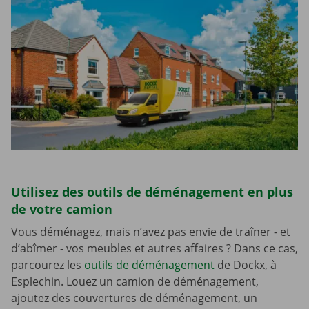
Utilisez des outils de déménagement en plus
de votre camion
Vous déménagez, mais n’avez pas envie de traîner - et
d’abîmer - vos meubles et autres affaires ? Dans ce cas,
parcourez les
outils de déménagement
de Dockx, à
Esplechin. Louez un camion de déménagement,
ajoutez des couvertures de déménagement, un