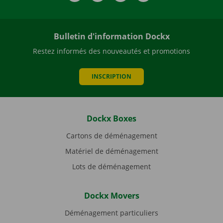
Bulletin d'information Dockx
Restez informés des nouveautés et promotions
INSCRIPTION
Dockx Boxes
Cartons de déménagement
Matériel de déménagement
Lots de déménagement
Dockx Movers
Déménagement particuliers