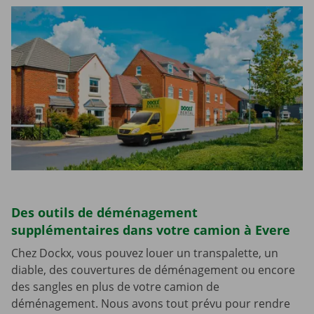
Des outils de déménagement
supplémentaires dans votre camion à Evere
Chez Dockx, vous pouvez louer un transpalette, un
diable, des couvertures de déménagement ou encore
des sangles en plus de votre camion de
déménagement. Nous avons tout prévu pour rendre