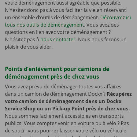
votre déménagement aussi agréable que possible.
N’hésitez donc pas à vous faciliter la vie en réservant
un ensemble d’outils de déménagement.
Découvrez ici
tous nos outils de déménagement
. Vous avez des
questions en lien avec votre déménagement ?
N’hésitez pas à
nous contacter
. Nous nous ferons un
plaisir de vous aider.
Points d’enlèvement pour camions de
déménagement près de chez vous
Vous avez prévu de déménager toutes vos affaires
dans un camion de déménagement Dockx ?
Récupérez
votre camion de déménagement dans un Dockx
Service Shop ou un Pick-up Point près de chez vous.
Nous sommes facilement accessibles en transports
publics. Vous comptez venir en voiture ou à vélo ? Pas
de souci : vous pourrez laisser votre vélo ou véhicule