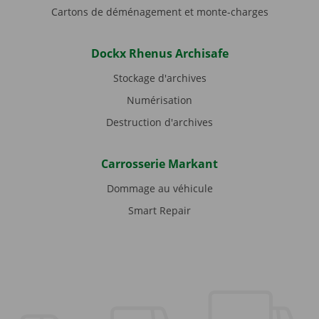
Cartons de déménagement et monte-charges
Dockx Rhenus Archisafe
Stockage d'archives
Numérisation
Destruction d'archives
Carrosserie Markant
Dommage au véhicule
Smart Repair