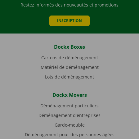
Restez informés des nouveautés et promotions
INSCRIPTION
Dockx Boxes
Cartons de déménagement
Matériel de déménagement
Lots de déménagement
Dockx Movers
Déménagement particuliers
Déménagement d'entreprises
Garde-meuble
Déménagement pour des personnes âgées