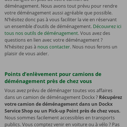
déménagement. Nous avons tout prévu pour rendre
votre déménagement aussi agréable que possible.
N’hésitez donc pas à vous faciliter la vie en réservant
un ensemble d’outils de déménagement.
Découvrez ici
tous nos outils de déménagement
. Vous avez des
questions en lien avec votre déménagement ?
N’hésitez pas à
nous contacter
. Nous nous ferons un
plaisir de vous aider.
Points d’enlèvement pour camions de
déménagement près de chez vous
Vous avez prévu de déménager toutes vos affaires
dans un camion de déménagement Dockx ?
Récupérez
votre camion de déménagement dans un Dockx
Service Shop ou un Pick-up Point près de chez vous.
Nous sommes facilement accessibles en transports
publics. Vous comptez venir en voiture ou à vélo ? Pas