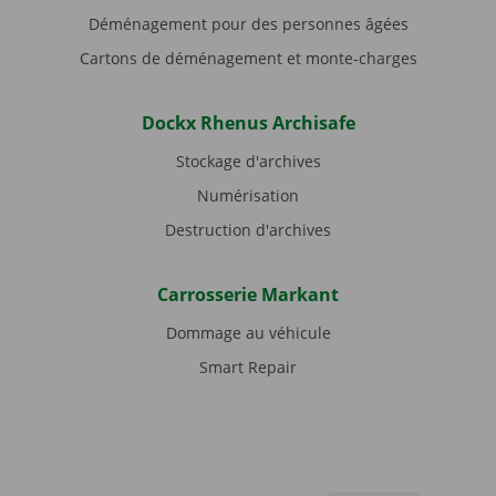
Déménagement pour des personnes âgées
Cartons de déménagement et monte-charges
Dockx Rhenus Archisafe
Stockage d'archives
Numérisation
Destruction d'archives
Carrosserie Markant
Dommage au véhicule
Smart Repair