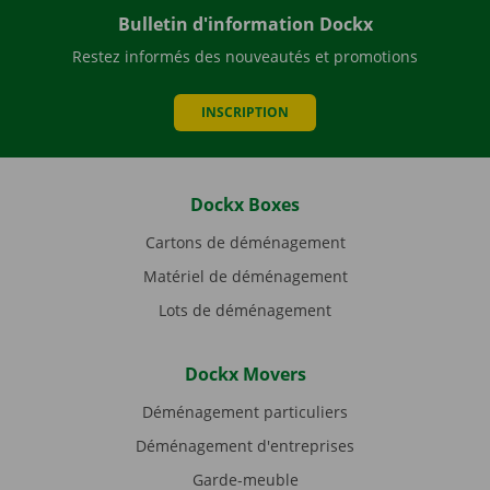
Bulletin d'information Dockx
Restez informés des nouveautés et promotions
INSCRIPTION
Dockx Boxes
Cartons de déménagement
Matériel de déménagement
Lots de déménagement
Dockx Movers
Déménagement particuliers
Déménagement d'entreprises
Garde-meuble