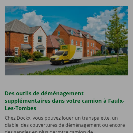
Des outils de déménagement
supplémentaires dans votre camion à Faulx-
Les-Tombes
Chez Dockx, vous pouvez louer un transpalette, un
diable, des couvertures de déménagement ou encore
des sangles en plus de votre camion de