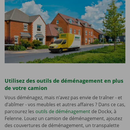
Utilisez des outils de déménagement en plus
de votre camion
Vous déménagez, mais n’avez pas envie de traîner - et
d’abîmer - vos meubles et autres affaires ? Dans ce cas,
parcourez les
outils de déménagement
de Dockx, à
Felenne. Louez un camion de déménagement, ajoutez
des couvertures de déménagement, un transpalette