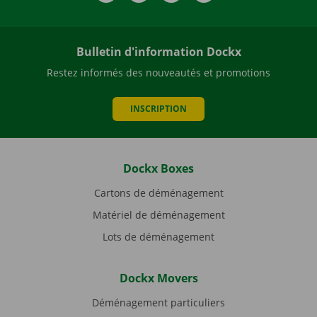
Bulletin d'information Dockx
Restez informés des nouveautés et promotions
INSCRIPTION
Dockx Boxes
Cartons de déménagement
Matériel de déménagement
Lots de déménagement
Dockx Movers
Déménagement particuliers