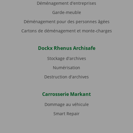
Déménagement d'entreprises
Garde-meuble
Déménagement pour des personnes âgées
Cartons de déménagement et monte-charges
Dockx Rhenus Archisafe
Stockage d'archives
Numérisation
Destruction d'archives
Carrosserie Markant
Dommage au véhicule
Smart Repair