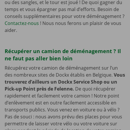
ou des sangles, et le tour est joué ! De quoi gagner du
temps et vous épargner pas mal d’efforts. Besoin de
conseils supplémentaires pour votre déménagement ?
Contactez-nous
! Nous nous ferons un plaisir de vous
aider.
Récupérer un camion de déménagement ? Il
ne faut pas aller bien loin
Récupérez votre camion de déménagement sur l’un
des nombreux sites de Dockx établis en Belgique.
Vous
trouverez d’ailleurs un Dockx Service Shop ou un
Pick-up Point près de Felenne.
De quoi récupérer
rapidement et facilement votre camion ! Notre point
d’enlèvement est en outre facilement accessible en
transports publics. Vous venez en voiture ou à vélo ?
Pas de souci : nous avons prévu des places pour vous
permettre de laisser votre vélo ou votre voiture sur