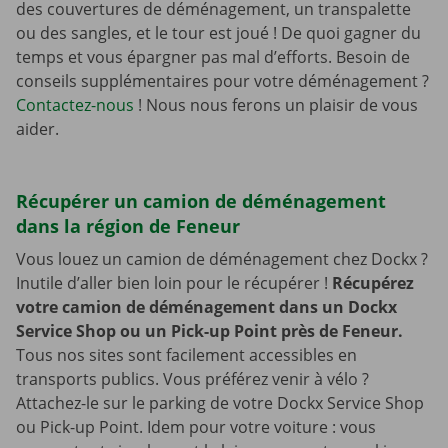
des couvertures de déménagement, un transpalette
ou des sangles, et le tour est joué ! De quoi gagner du
temps et vous épargner pas mal d’efforts. Besoin de
conseils supplémentaires pour votre déménagement ?
Contactez-nous
! Nous nous ferons un plaisir de vous
aider.
Récupérer un camion de déménagement
dans la région de Feneur
Vous louez un camion de déménagement chez Dockx ?
Inutile d’aller bien loin pour le récupérer !
Récupérez
votre camion de déménagement dans un Dockx
Service Shop ou un Pick-up Point près de Feneur.
Tous nos sites sont facilement accessibles en
transports publics. Vous préférez venir à vélo ?
Attachez-le sur le parking de votre Dockx Service Shop
ou Pick-up Point. Idem pour votre voiture : vous