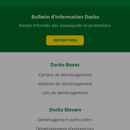
Bulletin d'information Dockx
Restez informés des nouveautés et promotions
INSCRIPTION
Dockx Boxes
Cartons de déménagement
Matériel de déménagement
Lots de déménagement
Dockx Movers
Déménagement particuliers
Déménagement d'entreprises