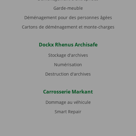
Garde-meuble
Déménagement pour des personnes âgées
Cartons de déménagement et monte-charges
Dockx Rhenus Archisafe
Stockage d'archives
Numérisation
Destruction d'archives
Carrosserie Markant
Dommage au véhicule
Smart Repair