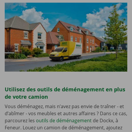
Utilisez des outils de déménagement en plus
de votre camion
Vous déménagez, mais n’avez pas envie de traîner - et
d’abîmer - vos meubles et autres affaires ? Dans ce cas,
parcourez les
outils de déménagement
de Dockx, à
Feneur. Louez un camion de déménagement, ajoutez