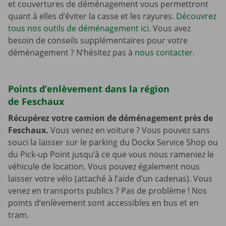
et couvertures de déménagement vous permettront
quant à elles d’éviter la casse et les rayures.
Découvrez
tous nos outils de déménagement ici.
Vous avez
besoin de conseils supplémentaires pour votre
déménagement ? N’hésitez pas à
nous contacter
.
Points d’enlèvement dans la région
de Feschaux
Récupérez votre camion de déménagement près de
Feschaux.
Vous venez en voiture ? Vous pouvez sans
souci la laisser sur le parking du Dockx Service Shop ou
du Pick-up Point jusqu’à ce que vous nous rameniez le
véhicule de location. Vous pouvez également nous
laisser votre vélo (attaché à l’aide d’un cadenas). Vous
venez en transports publics ? Pas de problème ! Nos
points d’enlèvement sont accessibles en bus et en
tram.