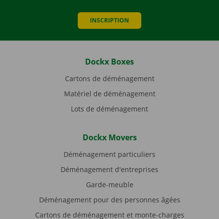
INSCRIPTION
Dockx Boxes
Cartons de déménagement
Matériel de déménagement
Lots de déménagement
Dockx Movers
Déménagement particuliers
Déménagement d'entreprises
Garde-meuble
Déménagement pour des personnes âgées
Cartons de déménagement et monte-charges