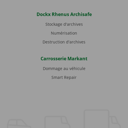
Dockx Rhenus Archisafe
Stockage d'archives
Numérisation
Destruction d'archives
Carrosserie Markant
Dommage au véhicule
Smart Repair