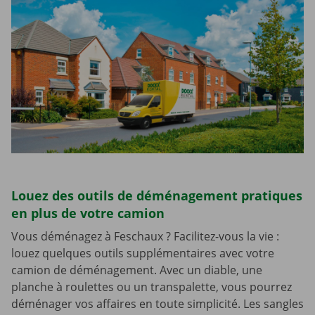
Louez des outils de déménagement pratiques
en plus de votre camion
Vous déménagez à Feschaux ? Facilitez-vous la vie :
louez quelques outils supplémentaires avec votre
camion de déménagement. Avec un diable, une
planche à roulettes ou un transpalette, vous pourrez
déménager vos affaires en toute simplicité. Les sangles